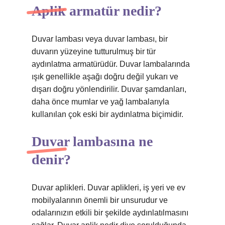
Aplik armatür nedir?
Duvar lambası veya duvar lambası, bir
duvarın yüzeyine tutturulmuş bir tür
aydınlatma armatürüdür. Duvar lambalarında
ışık genellikle aşağı doğru değil yukarı ve
dışarı doğru yönlendirilir. Duvar şamdanları,
daha önce mumlar ve yağ lambalarıyla
kullanılan çok eski bir aydınlatma biçimidir.
Duvar lambasına ne
denir?
Duvar aplikleri. Duvar aplikleri, iş yeri ve ev
mobilyalarının önemli bir unsurudur ve
odalarınızın etkili bir şekilde aydınlatılmasını