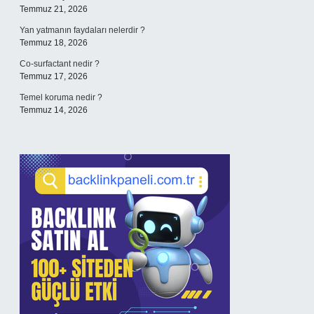
Temmuz 21, 2026
Yan yatmanın faydaları nelerdir ?
Temmuz 18, 2026
Co-surfactant nedir ?
Temmuz 17, 2026
Temel koruma nedir ?
Temmuz 14, 2026