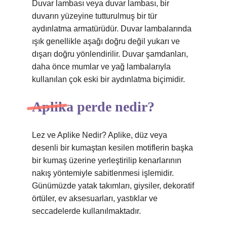
Duvar lambası veya duvar lambası, bir
duvarın yüzeyine tutturulmuş bir tür
aydınlatma armatürüdür. Duvar lambalarında
ışık genellikle aşağı doğru değil yukarı ve
dışarı doğru yönlendirilir. Duvar şamdanları,
daha önce mumlar ve yağ lambalarıyla
kullanılan çok eski bir aydınlatma biçimidir.
Aplika perde nedir?
Lez ve Aplike Nedir? Aplike, düz veya
desenli bir kumaştan kesilen motiflerin başka
bir kumaş üzerine yerleştirilip kenarlarının
nakış yöntemiyle sabitlenmesi işlemidir.
Günümüzde yatak takımları, giysiler, dekoratif
örtüler, ev aksesuarları, yastıklar ve
seccadelerde kullanılmaktadır.