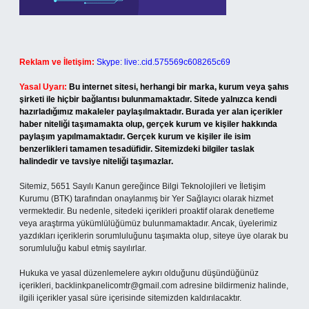
Reklam ve İletişim:
Skype: live:.cid.575569c608265c69
Yasal Uyarı:
Bu internet sitesi, herhangi bir marka, kurum veya şahıs
şirketi ile hiçbir bağlantısı bulunmamaktadır. Sitede yalnızca kendi
hazırladığımız makaleler paylaşılmaktadır. Burada yer alan içerikler
haber niteliği taşımamakta olup, gerçek kurum ve kişiler hakkında
paylaşım yapılmamaktadır. Gerçek kurum ve kişiler ile isim
benzerlikleri tamamen tesadüfidir. Sitemizdeki bilgiler taslak
halindedir ve tavsiye niteliği taşımazlar.
Sitemiz, 5651 Sayılı Kanun gereğince Bilgi Teknolojileri ve İletişim
Kurumu (BTK) tarafından onaylanmış bir Yer Sağlayıcı olarak hizmet
vermektedir. Bu nedenle, sitedeki içerikleri proaktif olarak denetleme
veya araştırma yükümlülüğümüz bulunmamaktadır. Ancak, üyelerimiz
yazdıkları içeriklerin sorumluluğunu taşımakta olup, siteye üye olarak bu
sorumluluğu kabul etmiş sayılırlar.
Hukuka ve yasal düzenlemelere aykırı olduğunu düşündüğünüz
içerikleri,
backlinkpanelicomtr@gmail.com
adresine bildirmeniz halinde,
ilgili içerikler yasal süre içerisinde sitemizden kaldırılacaktır.