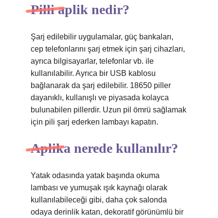
Pilli aplik nedir?
Şarj edilebilir uygulamalar, güç bankaları,
cep telefonlarını şarj etmek için şarj cihazları,
ayrıca bilgisayarlar, telefonlar vb. ile
kullanılabilir. Ayrıca bir USB kablosu
bağlanarak da şarj edilebilir. 18650 piller
dayanıklı, kullanışlı ve piyasada kolayca
bulunabilen pillerdir. Uzun pil ömrü sağlamak
için pili şarj ederken lambayı kapatın.
Aplika nerede kullanılır?
Yatak odasında yatak başında okuma
lambası ve yumuşak ışık kaynağı olarak
kullanılabileceği gibi, daha çok salonda
odaya derinlik katan, dekoratif görünümlü bir