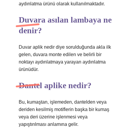
aydınlatma ürünü olarak kullanılmaktadır.
Duvara asılan lambaya ne
denir?
Duvar aplik nedir diye sorulduğunda akla ilk
gelen, duvara monte edilen ve belirli bir
noktayı aydınlatmaya yarayan aydınlatma
ürünüdür.
Dantel aplike nedir?
Bu, kumaştan, işlemeden, dantelden veya
deriden kesilmiş motiflerin başka bir kumaş
veya deri üzerine işlenmesi veya
yapıştırılması anlamına gelir.