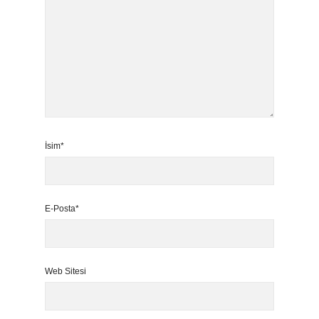
İsim*
E-Posta*
Web Sitesi