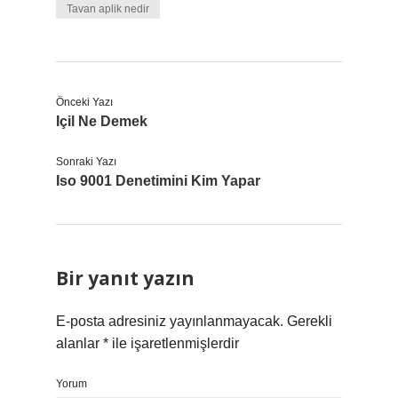
Tavan aplik nedir
Önceki Yazı
Içil Ne Demek
Sonraki Yazı
Iso 9001 Denetimini Kim Yapar
Bir yanıt yazın
E-posta adresiniz yayınlanmayacak.
Gerekli
alanlar
*
ile işaretlenmişlerdir
Yorum