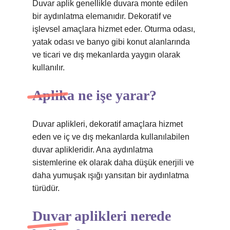
Duvar aplik genellikle duvara monte edilen
bir aydınlatma elemanıdır. Dekoratif ve
işlevsel amaçlara hizmet eder. Oturma odası,
yatak odası ve banyo gibi konut alanlarında
ve ticari ve dış mekanlarda yaygın olarak
kullanılır.
Aplika ne işe yarar?
Duvar aplikleri, dekoratif amaçlara hizmet
eden ve iç ve dış mekanlarda kullanılabilen
duvar aplikleridir. Ana aydınlatma
sistemlerine ek olarak daha düşük enerjili ve
daha yumuşak ışığı yansıtan bir aydınlatma
türüdür.
Duvar aplikleri nerede