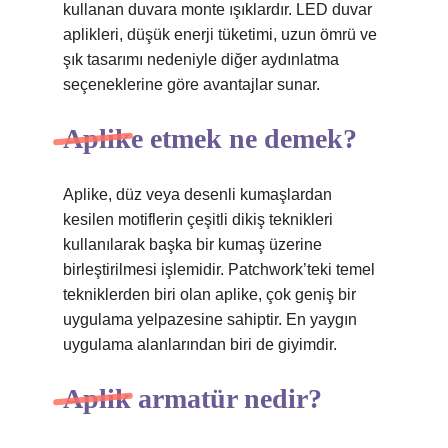
kullanan duvara monte ışıklardır. LED duvar
aplikleri, düşük enerji tüketimi, uzun ömrü ve
şık tasarımı nedeniyle diğer aydınlatma
seçeneklerine göre avantajlar sunar.
Aplike etmek ne demek?
Aplike, düz veya desenli kumaşlardan
kesilen motiflerin çeşitli dikiş teknikleri
kullanılarak başka bir kumaş üzerine
birleştirilmesi işlemidir. Patchwork’teki temel
tekniklerden biri olan aplike, çok geniş bir
uygulama yelpazesine sahiptir. En yaygın
uygulama alanlarından biri de giyimdir.
Aplik armatür nedir?