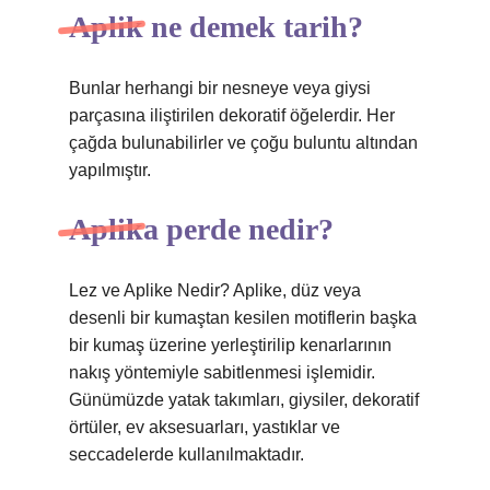
Aplik ne demek tarih?
Bunlar herhangi bir nesneye veya giysi
parçasına iliştirilen dekoratif öğelerdir. Her
çağda bulunabilirler ve çoğu buluntu altından
yapılmıştır.
Aplika perde nedir?
Lez ve Aplike Nedir? Aplike, düz veya
desenli bir kumaştan kesilen motiflerin başka
bir kumaş üzerine yerleştirilip kenarlarının
nakış yöntemiyle sabitlenmesi işlemidir.
Günümüzde yatak takımları, giysiler, dekoratif
örtüler, ev aksesuarları, yastıklar ve
seccadelerde kullanılmaktadır.