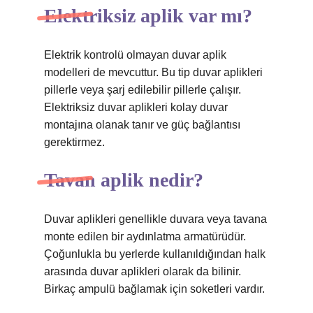
Elektriksiz aplik var mı?
Elektrik kontrolü olmayan duvar aplik
modelleri de mevcuttur. Bu tip duvar aplikleri
pillerle veya şarj edilebilir pillerle çalışır.
Elektriksiz duvar aplikleri kolay duvar
montajına olanak tanır ve güç bağlantısı
gerektirmez.
Tavan aplik nedir?
Duvar aplikleri genellikle duvara veya tavana
monte edilen bir aydınlatma armatürüdür.
Çoğunlukla bu yerlerde kullanıldığından halk
arasında duvar aplikleri olarak da bilinir.
Birkaç ampulü bağlamak için soketleri vardır.