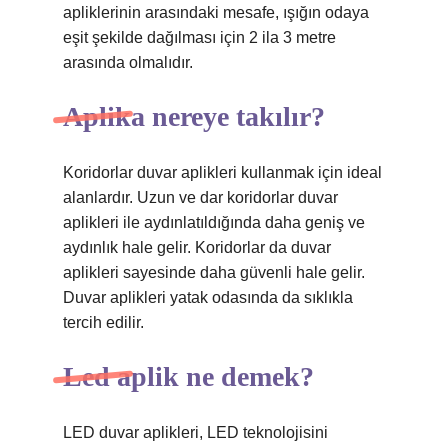
apliklerinin arasındaki mesafe, ışığın odaya
eşit şekilde dağılması için 2 ila 3 metre
arasında olmalıdır.
Aplika nereye takılır?
Koridorlar duvar aplikleri kullanmak için ideal
alanlardır. Uzun ve dar koridorlar duvar
aplikleri ile aydınlatıldığında daha geniş ve
aydınlık hale gelir. Koridorlar da duvar
aplikleri sayesinde daha güvenli hale gelir.
Duvar aplikleri yatak odasında da sıklıkla
tercih edilir.
Led aplik ne demek?
LED duvar aplikleri, LED teknolojisini