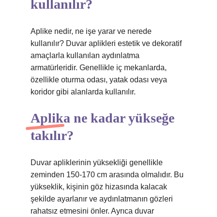
kullanılır?
Aplike nedir, ne işe yarar ve nerede
kullanılır? Duvar aplikleri estetik ve dekoratif
amaçlarla kullanılan aydınlatma
armatürleridir. Genellikle iç mekanlarda,
özellikle oturma odası, yatak odası veya
koridor gibi alanlarda kullanılır.
Aplika ne kadar yükseğe
takılır?
Duvar apliklerinin yüksekliği genellikle
zeminden 150-170 cm arasında olmalıdır. Bu
yükseklik, kişinin göz hizasında kalacak
şekilde ayarlanır ve aydınlatmanın gözleri
rahatsız etmesini önler. Ayrıca duvar