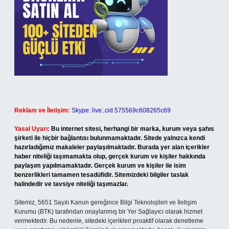
Reklam ve İletişim:
Skype: live:.cid.575569c608265c69
Yasal Uyarı:
Bu internet sitesi, herhangi bir marka, kurum veya şahıs
şirketi ile hiçbir bağlantısı bulunmamaktadır. Sitede yalnızca kendi
hazırladığımız makaleler paylaşılmaktadır. Burada yer alan içerikler
haber niteliği taşımamakta olup, gerçek kurum ve kişiler hakkında
paylaşım yapılmamaktadır. Gerçek kurum ve kişiler ile isim
benzerlikleri tamamen tesadüfidir. Sitemizdeki bilgiler taslak
halindedir ve tavsiye niteliği taşımazlar.
Sitemiz, 5651 Sayılı Kanun gereğince Bilgi Teknolojileri ve İletişim
Kurumu (BTK) tarafından onaylanmış bir Yer Sağlayıcı olarak hizmet
vermektedir. Bu nedenle, sitedeki içerikleri proaktif olarak denetleme