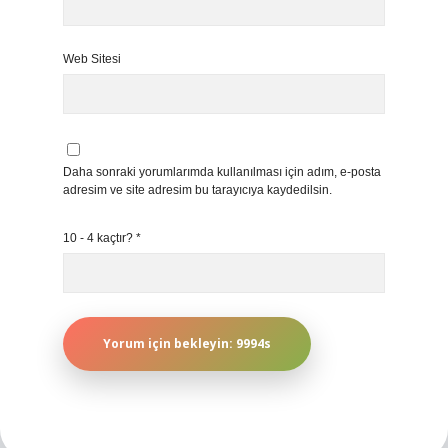
Web Sitesi
Daha sonraki yorumlarımda kullanılması için adım, e-posta
adresim ve site adresim bu tarayıcıya kaydedilsin.
10 - 4 kaçtır?
*