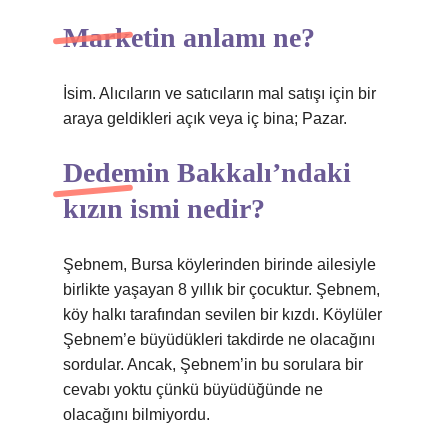
Marketin anlamı ne?
İsim. Alıcıların ve satıcıların mal satışı için bir
araya geldikleri açık veya iç bina; Pazar.
Dedemin Bakkalı’ndaki
kızın ismi nedir?
Şebnem, Bursa köylerinden birinde ailesiyle
birlikte yaşayan 8 yıllık bir çocuktur. Şebnem,
köy halkı tarafından sevilen bir kızdı. Köylüler
Şebnem’e büyüdükleri takdirde ne olacağını
sordular. Ancak, Şebnem’in bu sorulara bir
cevabı yoktu çünkü büyüdüğünde ne
olacağını bilmiyordu.