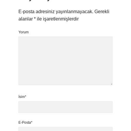
E-posta adresiniz yayınlanmayacak.
Gerekli
alanlar
*
ile işaretlenmişlerdir
Yorum
İsim*
E-Posta*