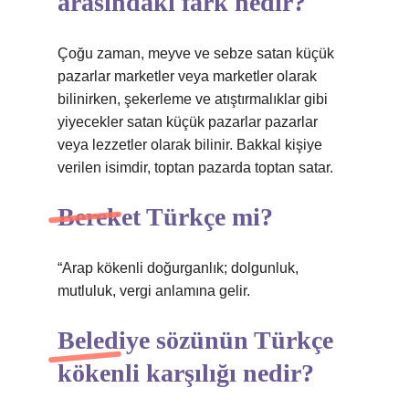
arasındaki fark nedir?
Çoğu zaman, meyve ve sebze satan küçük
pazarlar marketler veya marketler olarak
bilinirken, şekerleme ve atıştırmalıklar gibi
yiyecekler satan küçük pazarlar pazarlar
veya lezzetler olarak bilinir. Bakkal kişiye
verilen isimdir, toptan pazarda toptan satar.
Bereket Türkçe mi?
“Arap kökenli doğurganlık; dolgunluk,
mutluluk, vergi anlamına gelir.
Belediye sözünün Türkçe
kökenli karşılığı nedir?