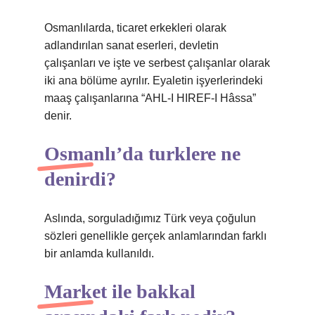
Osmanlılarda, ticaret erkekleri olarak
adlandırılan sanat eserleri, devletin
çalışanları ve işte ve serbest çalışanlar olarak
iki ana bölüme ayrılır. Eyaletin işyerlerindeki
maaş çalışanlarına “AHL-I HIREF-I Hâssa”
denir.
Osmanlı’da turklere ne
denirdi?
Aslında, sorguladığımız Türk veya çoğulun
sözleri genellikle gerçek anlamlarından farklı
bir anlamda kullanıldı.
Market ile bakkal