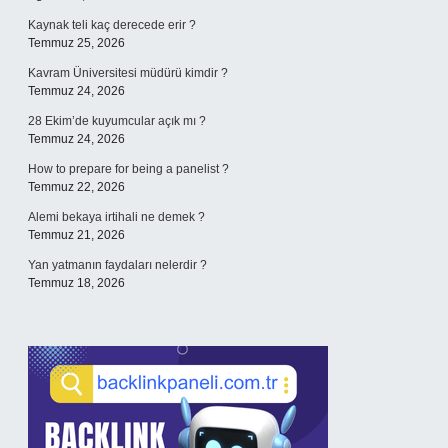
Kaynak teli kaç derecede erir ?
Temmuz 25, 2026
Kavram Üniversitesi müdürü kimdir ?
Temmuz 24, 2026
28 Ekim’de kuyumcular açık mı ?
Temmuz 24, 2026
How to prepare for being a panelist ?
Temmuz 22, 2026
Alemi bekaya irtihali ne demek ?
Temmuz 21, 2026
Yan yatmanın faydaları nelerdir ?
Temmuz 18, 2026