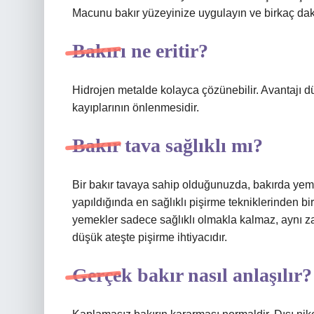
Macunu bakır yüzeyinize uygulayın ve birkaç daki
Bakırı ne eritir?
Hidrojen metalde kolayca çözünebilir. Avantajı d
kayıplarının önlenmesidir.
Bakır tava sağlıklı mı?
Bir bakır tavaya sahip olduğunuzda, bakırda yem
yapıldığında en sağlıklı pişirme tekniklerinden bi
yemekler sadece sağlıklı olmakla kalmaz, aynı z
düşük ateşte pişirme ihtiyacıdır.
Gerçek bakır nasıl anlaşılır?