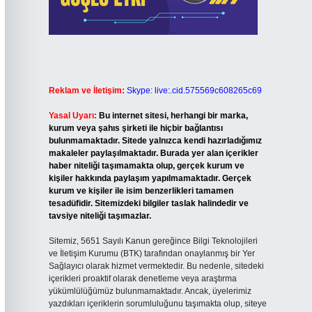
Reklam ve İletişim:
Skype: live:.cid.575569c608265c69
Yasal Uyarı:
Bu internet sitesi, herhangi bir marka,
kurum veya şahıs şirketi ile hiçbir bağlantısı
bulunmamaktadır. Sitede yalnızca kendi hazırladığımız
makaleler paylaşılmaktadır. Burada yer alan içerikler
haber niteliği taşımamakta olup, gerçek kurum ve
kişiler hakkında paylaşım yapılmamaktadır. Gerçek
kurum ve kişiler ile isim benzerlikleri tamamen
tesadüfidir. Sitemizdeki bilgiler taslak halindedir ve
tavsiye niteliği taşımazlar.
Sitemiz, 5651 Sayılı Kanun gereğince Bilgi Teknolojileri
ve İletişim Kurumu (BTK) tarafından onaylanmış bir Yer
Sağlayıcı olarak hizmet vermektedir. Bu nedenle, sitedeki
içerikleri proaktif olarak denetleme veya araştırma
yükümlülüğümüz bulunmamaktadır. Ancak, üyelerimiz
yazdıkları içeriklerin sorumluluğunu taşımakta olup, siteye