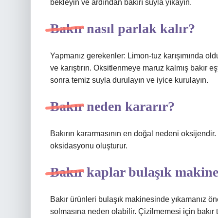
bekleyin ve ardından bakırı suyla yıkayın.
Bakır nasıl parlak kalır?
Yapmanız gerekenler: Limon-tuz karışımında olduğu
ve karıştırın. Oksitlenmeye maruz kalmış bakır eşy
sonra temiz suyla durulayın ve iyice kurulayın.
Bakır neden kararır?
Bakırın kararmasının en doğal nedeni oksijendir. 
oksidasyonu oluşturur.
Bakır kaplar bulaşık makine
Bakır ürünleri bulaşık makinesinde yıkamanız öner
solmasına neden olabilir. Çizilmemesi için bakır t