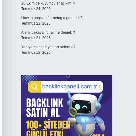
28 Ekim’de kuyumcular açık mı ?
Temmuz 24, 2026
How to prepare for being a panelist ?
Temmuz 22, 2026
Alemi bekaya irtihali ne demek ?
Temmuz 21, 2026
Yan yatmanın faydaları nelerdir ?
Temmuz 18, 2026