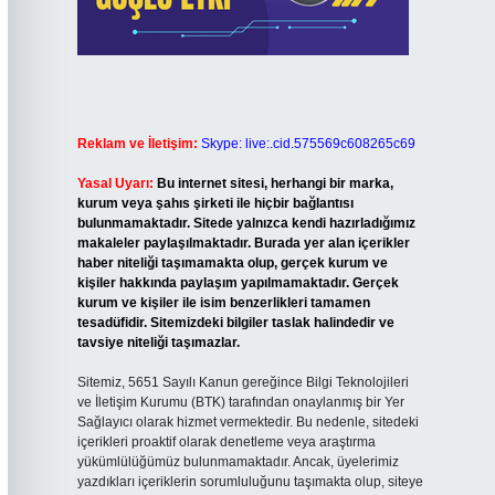
Reklam ve İletişim:
Skype: live:.cid.575569c608265c69
Yasal Uyarı:
Bu internet sitesi, herhangi bir marka,
kurum veya şahıs şirketi ile hiçbir bağlantısı
bulunmamaktadır. Sitede yalnızca kendi hazırladığımız
makaleler paylaşılmaktadır. Burada yer alan içerikler
haber niteliği taşımamakta olup, gerçek kurum ve
kişiler hakkında paylaşım yapılmamaktadır. Gerçek
kurum ve kişiler ile isim benzerlikleri tamamen
tesadüfidir. Sitemizdeki bilgiler taslak halindedir ve
tavsiye niteliği taşımazlar.
Sitemiz, 5651 Sayılı Kanun gereğince Bilgi Teknolojileri
ve İletişim Kurumu (BTK) tarafından onaylanmış bir Yer
Sağlayıcı olarak hizmet vermektedir. Bu nedenle, sitedeki
içerikleri proaktif olarak denetleme veya araştırma
yükümlülüğümüz bulunmamaktadır. Ancak, üyelerimiz
yazdıkları içeriklerin sorumluluğunu taşımakta olup, siteye