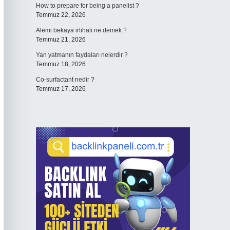
How to prepare for being a panelist ?
Temmuz 22, 2026
Alemi bekaya irtihali ne demek ?
Temmuz 21, 2026
Yan yatmanın faydaları nelerdir ?
Temmuz 18, 2026
Co-surfactant nedir ?
Temmuz 17, 2026