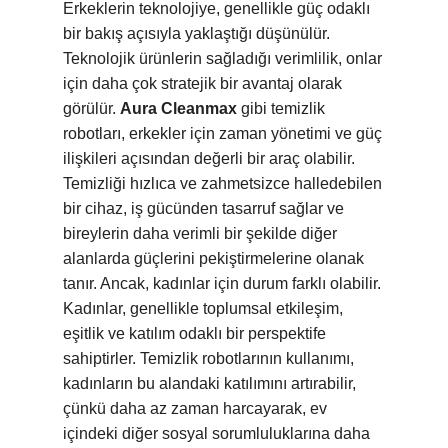
Erkeklerin teknolojiye, genellikle güç odaklı
bir bakış açısıyla yaklaştığı düşünülür.
Teknolojik ürünlerin sağladığı verimlilik, onlar
için daha çok stratejik bir avantaj olarak
görülür.
Aura Cleanmax
gibi temizlik
robotları, erkekler için zaman yönetimi ve güç
ilişkileri açısından değerli bir araç olabilir.
Temizliği hızlıca ve zahmetsizce halledebilen
bir cihaz, iş gücünden tasarruf sağlar ve
bireylerin daha verimli bir şekilde diğer
alanlarda güçlerini pekiştirmelerine olanak
tanır. Ancak, kadınlar için durum farklı olabilir.
Kadınlar, genellikle toplumsal etkileşim,
eşitlik ve katılım odaklı bir perspektife
sahiptirler. Temizlik robotlarının kullanımı,
kadınların bu alandaki katılımını artırabilir,
çünkü daha az zaman harcayarak, ev
içindeki diğer sosyal sorumluluklarına daha