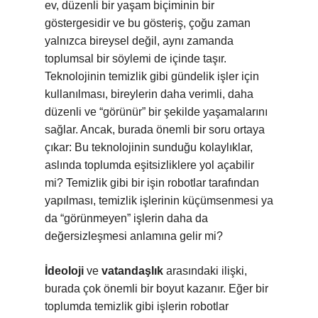
ev, düzenli bir yaşam biçiminin bir
göstergesidir ve bu gösteriş, çoğu zaman
yalnızca bireysel değil, aynı zamanda
toplumsal bir söylemi de içinde taşır.
Teknolojinin temizlik gibi gündelik işler için
kullanılması, bireylerin daha verimli, daha
düzenli ve “görünür” bir şekilde yaşamalarını
sağlar. Ancak, burada önemli bir soru ortaya
çıkar: Bu teknolojinin sunduğu kolaylıklar,
aslında toplumda eşitsizliklere yol açabilir
mi? Temizlik gibi bir işin robotlar tarafından
yapılması, temizlik işlerinin küçümsenmesi ya
da “görünmeyen” işlerin daha da
değersizleşmesi anlamına gelir mi?
İdeoloji
ve
vatandaşlık
arasındaki ilişki,
burada çok önemli bir boyut kazanır. Eğer bir
toplumda temizlik gibi işlerin robotlar