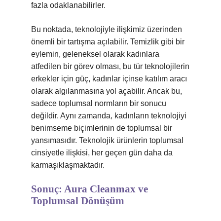
fazla odaklanabilirler.
Bu noktada, teknolojiyle ilişkimiz üzerinden
önemli bir tartışma açılabilir. Temizlik gibi bir
eylemin, geleneksel olarak kadınlara
atfedilen bir görev olması, bu tür teknolojilerin
erkekler için güç, kadınlar içinse katılım aracı
olarak algılanmasına yol açabilir. Ancak bu,
sadece toplumsal normların bir sonucu
değildir. Aynı zamanda, kadınların teknolojiyi
benimseme biçimlerinin de toplumsal bir
yansımasıdır. Teknolojik ürünlerin toplumsal
cinsiyetle ilişkisi, her geçen gün daha da
karmaşıklaşmaktadır.
Sonuç: Aura Cleanmax ve
Toplumsal Dönüşüm