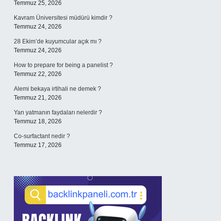
Temmuz 25, 2026
Kavram Üniversitesi müdürü kimdir ?
Temmuz 24, 2026
28 Ekim’de kuyumcular açık mı ?
Temmuz 24, 2026
How to prepare for being a panelist ?
Temmuz 22, 2026
Alemi bekaya irtihali ne demek ?
Temmuz 21, 2026
Yan yatmanın faydaları nelerdir ?
Temmuz 18, 2026
Co-surfactant nedir ?
Temmuz 17, 2026