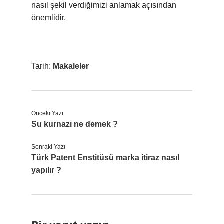
nasıl şekil verdiğimizi anlamak açısından
önemlidir.
Tarih:
Makaleler
Önceki Yazı
Su kurnazı ne demek ?
Sonraki Yazı
Türk Patent Enstitüsü marka itiraz nasıl
yapılır ?