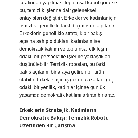
tarafından yapılması toplumsal kabul görürse,
bu, temizlik işlerine dair geleneksel
anlayışları değiştirir. Erkekler ve kadınlar için
temizlik, genellikle farklı biçimlerde algılanır.
Erkeklerin genellikle stratejik bir bakış
açısına sahip oldukları, kadınların ise
demokratik katılım ve toplumsal etkileşim
odaklı bir perspektifle işlerine yaklaştıkları
düşünülebilir. Temizlik robotları, bu farklı
bakış açılarını bir araya getiren bir ürün
olabilir: Erkekler için iş gücünü azaltan, güç
odaklı bir yenilik, kadınlar içinse günlük
yaşamda demokratik katılımı artıran bir araç.
Erkeklerin Stratejik, Kadınların
Demokratik Bakışı: Temizlik Robotu
Üzerinden Bir Çatışma