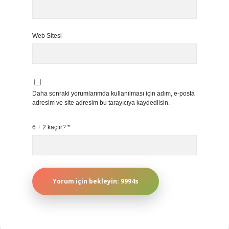
Web Sitesi
Daha sonraki yorumlarımda kullanılması için adım, e-posta
adresim ve site adresim bu tarayıcıya kaydedilsin.
6 + 2 kaçtır?
*