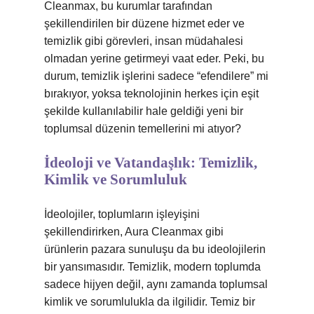
Cleanmax, bu kurumlar tarafından
şekillendirilen bir düzene hizmet eder ve
temizlik gibi görevleri, insan müdahalesi
olmadan yerine getirmeyi vaat eder. Peki, bu
durum, temizlik işlerini sadece “efendilere” mi
bırakıyor, yoksa teknolojinin herkes için eşit
şekilde kullanılabilir hale geldiği yeni bir
toplumsal düzenin temellerini mi atıyor?
İdeoloji ve Vatandaşlık: Temizlik,
Kimlik ve Sorumluluk
İdeolojiler, toplumların işleyişini
şekillendirirken, Aura Cleanmax gibi
ürünlerin pazara sunuluşu da bu ideolojilerin
bir yansımasıdır. Temizlik, modern toplumda
sadece hijyen değil, aynı zamanda toplumsal
kimlik ve sorumlulukla da ilgilidir. Temiz bir