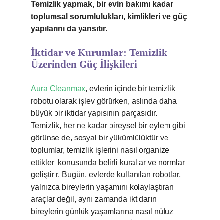
Temizlik yapmak, bir evin bakımı kadar
toplumsal sorumlulukları, kimlikleri ve güç
yapılarını da yansıtır.
İktidar ve Kurumlar: Temizlik
Üzerinden Güç İlişkileri
Aura Cleanmax
, evlerin içinde bir temizlik
robotu olarak işlev görürken, aslında daha
büyük bir iktidar yapısının parçasıdır.
Temizlik, her ne kadar bireysel bir eylem gibi
görünse de, sosyal bir yükümlülüktür ve
toplumlar, temizlik işlerini nasıl organize
ettikleri konusunda belirli kurallar ve normlar
geliştirir. Bugün, evlerde kullanılan robotlar,
yalnızca bireylerin yaşamını kolaylaştıran
araçlar değil, aynı zamanda iktidarın
bireylerin günlük yaşamlarına nasıl nüfuz