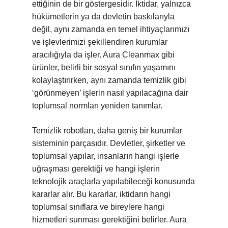
ettiğinin de bir göstergesidir. İktidar, yalnızca
hükümetlerin ya da devletin baskılarıyla
değil, aynı zamanda en temel ihtiyaçlarımızı
ve işlevlerimizi şekillendiren kurumlar
aracılığıyla da işler. Aura Cleanmax gibi
ürünler, belirli bir sosyal sınıfın yaşamını
kolaylaştırırken, aynı zamanda temizlik gibi
‘görünmeyen’ işlerin nasıl yapılacağına dair
toplumsal normları yeniden tanımlar.
Temizlik robotları, daha geniş bir kurumlar
sisteminin parçasıdır. Devletler, şirketler ve
toplumsal yapılar, insanların hangi işlerle
uğraşması gerektiği ve hangi işlerin
teknolojik araçlarla yapılabileceği konusunda
kararlar alır. Bu kararlar, iktidarın hangi
toplumsal sınıflara ve bireylere hangi
hizmetleri sunması gerektiğini belirler. Aura