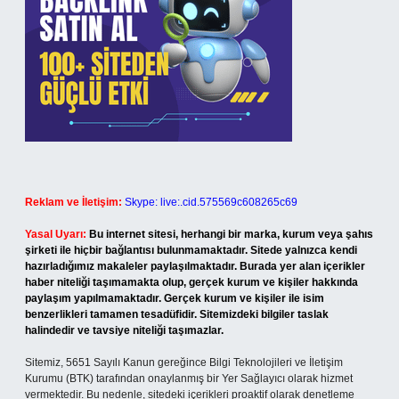
Reklam ve İletişim:
Skype: live:.cid.575569c608265c69
Yasal Uyarı:
Bu internet sitesi, herhangi bir marka, kurum veya şahıs
şirketi ile hiçbir bağlantısı bulunmamaktadır. Sitede yalnızca kendi
hazırladığımız makaleler paylaşılmaktadır. Burada yer alan içerikler
haber niteliği taşımamakta olup, gerçek kurum ve kişiler hakkında
paylaşım yapılmamaktadır. Gerçek kurum ve kişiler ile isim
benzerlikleri tamamen tesadüfidir. Sitemizdeki bilgiler taslak
halindedir ve tavsiye niteliği taşımazlar.
Sitemiz, 5651 Sayılı Kanun gereğince Bilgi Teknolojileri ve İletişim
Kurumu (BTK) tarafından onaylanmış bir Yer Sağlayıcı olarak hizmet
vermektedir. Bu nedenle, sitedeki içerikleri proaktif olarak denetleme