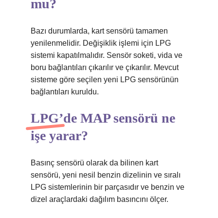
mu?
Bazı durumlarda, kart sensörü tamamen
yenilenmelidir. Değişiklik işlemi için LPG
sistemi kapatılmalıdır. Sensör soketi, vida ve
boru bağlantıları çıkarılır ve çıkarılır. Mevcut
sisteme göre seçilen yeni LPG sensörünün
bağlantıları kuruldu.
LPG’de MAP sensörü ne
işe yarar?
Basınç sensörü olarak da bilinen kart
sensörü, yeni nesil benzin dizelinin ve sıralı
LPG sistemlerinin bir parçasıdır ve benzin ve
dizel araçlardaki dağılım basıncını ölçer.