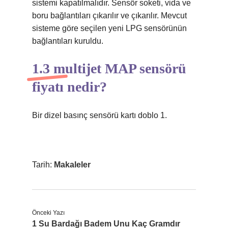
sistemi kapatılmalıdır. Sensör soketi, vida ve
boru bağlantıları çıkarılır ve çıkarılır. Mevcut
sisteme göre seçilen yeni LPG sensörünün
bağlantıları kuruldu.
1.3 multijet MAP sensörü
fiyatı nedir?
Bir dizel basınç sensörü kartı doblo 1.
Tarih:
Makaleler
Önceki Yazı
1 Su Bardağı Badem Unu Kaç Gramdır