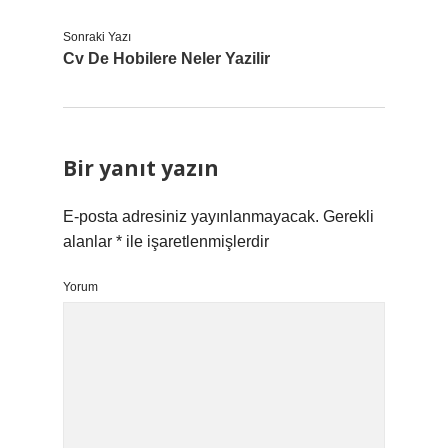
Sonraki Yazı
Cv De Hobilere Neler Yazilir
Bir yanıt yazın
E-posta adresiniz yayınlanmayacak.
Gerekli
alanlar
*
ile işaretlenmişlerdir
Yorum