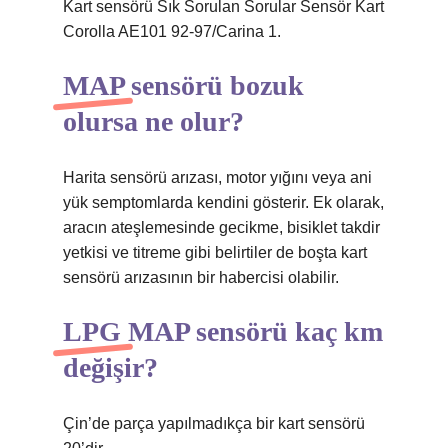
Kart sensörü Sık Sorulan Sorular Sensör Kart
Corolla AE101 92-97/Carina 1.
MAP sensörü bozuk
olursa ne olur?
Harita sensörü arızası, motor yığını veya ani
yük semptomlarda kendini gösterir. Ek olarak,
aracın ateşlemesinde gecikme, bisiklet takdir
yetkisi ve titreme gibi belirtiler de boşta kart
sensörü arızasının bir habercisi olabilir.
LPG MAP sensörü kaç km
değişir?
Çin’de parça yapılmadıkça bir kart sensörü