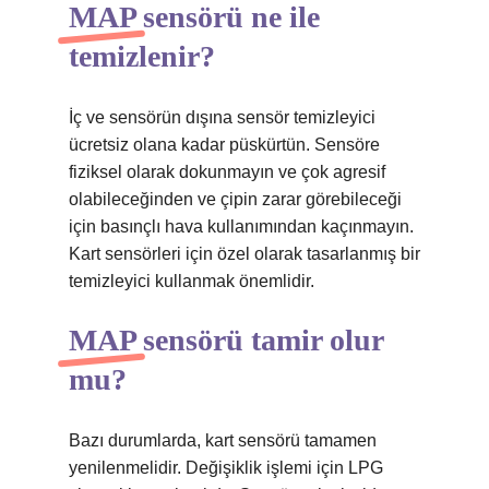
MAP sensörü ne ile
temizlenir?
İç ve sensörün dışına sensör temizleyici
ücretsiz olana kadar püskürtün. Sensöre
fiziksel olarak dokunmayın ve çok agresif
olabileceğinden ve çipin zarar görebileceği
için basınçlı hava kullanımından kaçınmayın.
Kart sensörleri için özel olarak tasarlanmış bir
temizleyici kullanmak önemlidir.
MAP sensörü tamir olur
mu?
Bazı durumlarda, kart sensörü tamamen
yenilenmelidir. Değişiklik işlemi için LPG