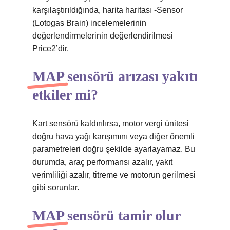
karşılaştırıldığında, harita haritası -Sensor
(Lotogas Brain) incelemelerinin
değerlendirmelerinin değerlendirilmesi
Price2’dir.
MAP sensörü arızası yakıtı
etkiler mi?
Kart sensörü kaldırılırsa, motor vergi ünitesi
doğru hava yağı karışımını veya diğer önemli
parametreleri doğru şekilde ayarlayamaz. Bu
durumda, araç performansı azalır, yakıt
verimliliği azalır, titreme ve motorun gerilmesi
gibi sorunlar.
MAP sensörü tamir olur