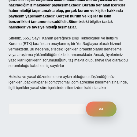
hazırladığımız makaleler paylaşılmaktadır. Burada yer alan içerikler
haber niteliği taşımamakta olup, gerçek kurum ve kişiler hakkında
paylaşım yapılmamaktadır. Gerçek kurum ve kişiler ile isim
benzerlikleri tamamen tesadüfidir. Sitemizdeki bilgiler taslak
halindedir ve tavsiye niteliği taşımazlar.
Sitemiz, 5651 Sayılı Kanun gereğince Bilgi Teknolojileri ve İletişim
Kurumu (BTK) tarafından onaylanmış bir Yer Sağlayıcı olarak hizmet
vermektedir. Bu nedenle, sitedeki içerikleri proaktif olarak denetleme
veya araştırma yükümlülüğümüz bulunmamaktadır. Ancak, üyelerimiz
yazdıkları içeriklerin sorumluluğunu taşımakta olup, siteye üye olarak bu
sorumluluğu kabul etmiş sayılırlar.
Hukuka ve yasal düzenlemelere aykırı olduğunu düşündüğünüz
içerikleri,
backlinkpanelicomtr@gmail.com
adresine bildirmeniz halinde,
ilgili içerikler yasal süre içerisinde sitemizden kaldırılacaktır.
Arama