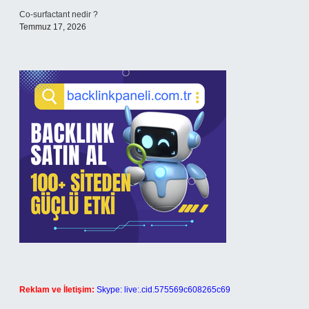
Co-surfactant nedir ?
Temmuz 17, 2026
Reklam ve İletişim:
Skype: live:.cid.575569c608265c69