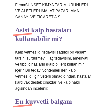
FirmaSUNSET KİMYA TARIM ÜRÜNLERİ
VE ALETLERİ İMALAT PAZARLAMA
SANAYİ VE TİCARET A.Ş.
Asist kalp hastaları
kullanabilir mi?
Kalp yetmezliği tedavisi sağlıklı bir yaşam
tarzını sürdürmeyi, ilaç tedavisini, ameliyatı
ve tıbbi cihazların (kalp pilleri) kullanımını
içerir. Bu tedavi yöntemleri ileri kalp
yetmezliği için yeterli olmadığından, hastalar
kardiyak destek cihazları ve kalp nakli
açısından incelenir.
En kuvvetli balgam