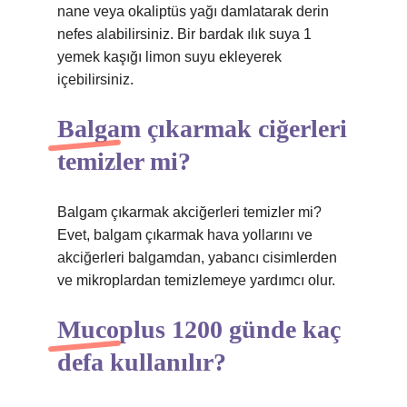
nane veya okaliptüs yağı damlatarak derin
nefes alabilirsiniz. Bir bardak ılık suya 1
yemek kaşığı limon suyu ekleyerek
içebilirsiniz.
Balgam çıkarmak ciğerleri
temizler mi?
Balgam çıkarmak akciğerleri temizler mi?
Evet, balgam çıkarmak hava yollarını ve
akciğerleri balgamdan, yabancı cisimlerden
ve mikroplardan temizlemeye yardımcı olur.
Mucoplus 1200 günde kaç
defa kullanılır?