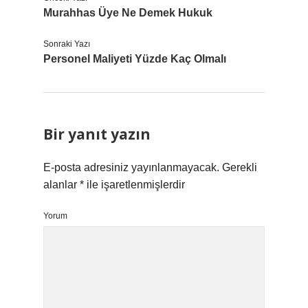
Murahhas Üye Ne Demek Hukuk
Sonraki Yazı
Personel Maliyeti Yüzde Kaç Olmalı
Bir yanıt yazın
E-posta adresiniz yayınlanmayacak.
Gerekli
alanlar
*
ile işaretlenmişlerdir
Yorum