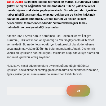
Yasal Uyarı:
Bu internet sitesi, herhangi bir marka, kurum veya şahıs
şirketi ile hiçbir bağlantısı bulunmamaktadır. Sitede yalnızca kendi
hazırladığımız makaleler paylaşılmaktadır. Burada yer alan içerikler
haber niteliği taşımamakta olup, gerçek kurum ve kişiler hakkında
paylaşım yapılmamaktadır. Gerçek kurum ve kişiler ile isim
benzerlikleri tamamen tesadüfidir. Sitemizdeki bilgiler taslak
halindedir ve tavsiye niteliği taşımazlar.
Sitemiz, 5651 Sayılı Kanun gereğince Bilgi Teknolojileri ve İletişim
Kurumu (BTK) tarafından onaylanmış bir Yer Sağlayıcı olarak hizmet
vermektedir. Bu nedenle, sitedeki içerikleri proaktif olarak denetleme
veya araştırma yükümlülüğümüz bulunmamaktadır. Ancak, üyelerimiz
yazdıkları içeriklerin sorumluluğunu taşımakta olup, siteye üye olarak bu
sorumluluğu kabul etmiş sayılırlar.
Hukuka ve yasal düzenlemelere aykırı olduğunu düşündüğünüz
içerikleri,
backlinkpanelicomtr@gmail.com
adresine bildirmeniz halinde,
ilgili içerikler yasal süre içerisinde sitemizden kaldırılacaktır.
Arama