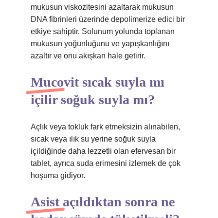
mukusun viskozitesini azaltarak mukusun
DNA fibrinleri üzerinde depolimerize edici bir
etkiye sahiptir. Solunum yolunda toplanan
mukusun yoğunluğunu ve yapışkanlığını
azaltır ve onu akışkan hale getirir.
Mucovit sıcak suyla mı
içilir soğuk suyla mı?
Açlık veya tokluk fark etmeksizin alınabilen,
sıcak veya ılık su yerine soğuk suyla
içildiğinde daha lezzetli olan efervesan bir
tablet, ayrıca suda erimesini izlemek de çok
hoşuma gidiyor.
Asist açıldıktan sonra ne