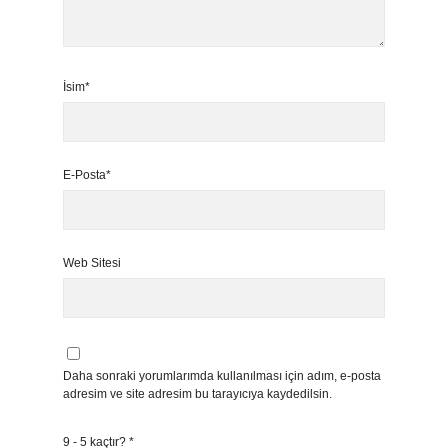
İsim*
E-Posta*
Web Sitesi
Daha sonraki yorumlarımda kullanılması için adım, e-posta
adresim ve site adresim bu tarayıcıya kaydedilsin.
9 - 5 kaçtır?
*