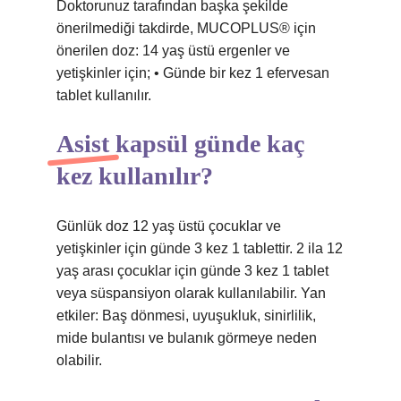
Doktorunuz tarafından başka şekilde
önerilmediği takdirde, MUCOPLUS® için
önerilen doz: 14 yaş üstü ergenler ve
yetişkinler için; • Günde bir kez 1 efervesan
tablet kullanılır.
Asist kapsül günde kaç
kez kullanılır?
Günlük doz 12 yaş üstü çocuklar ve
yetişkinler için günde 3 kez 1 tablettir. 2 ila 12
yaş arası çocuklar için günde 3 kez 1 tablet
veya süspansiyon olarak kullanılabilir. Yan
etkiler: Baş dönmesi, uyuşukluk, sinirlilik,
mide bulantısı ve bulanık görmeye neden
olabilir.