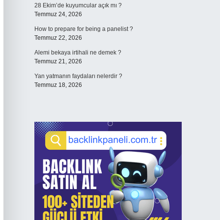
28 Ekim’de kuyumcular açık mı ?
Temmuz 24, 2026
How to prepare for being a panelist ?
Temmuz 22, 2026
Alemi bekaya irtihali ne demek ?
Temmuz 21, 2026
Yan yatmanın faydaları nelerdir ?
Temmuz 18, 2026