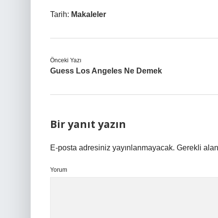
Tarih:
Makaleler
Önceki Yazı
Guess Los Angeles Ne Demek
Bir yanıt yazın
E-posta adresiniz yayınlanmayacak.
Gerekli ala
Yorum