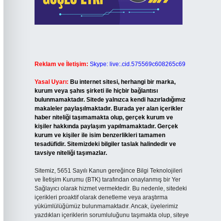
Reklam ve İletişim:
Skype: live:.cid.575569c608265c69
Yasal Uyarı:
Bu internet sitesi, herhangi bir marka,
kurum veya şahıs şirketi ile hiçbir bağlantısı
bulunmamaktadır. Sitede yalnızca kendi hazırladığımız
makaleler paylaşılmaktadır. Burada yer alan içerikler
haber niteliği taşımamakta olup, gerçek kurum ve
kişiler hakkında paylaşım yapılmamaktadır. Gerçek
kurum ve kişiler ile isim benzerlikleri tamamen
tesadüfidir. Sitemizdeki bilgiler taslak halindedir ve
tavsiye niteliği taşımazlar.
Sitemiz, 5651 Sayılı Kanun gereğince Bilgi Teknolojileri
ve İletişim Kurumu (BTK) tarafından onaylanmış bir Yer
Sağlayıcı olarak hizmet vermektedir. Bu nedenle, sitedeki
içerikleri proaktif olarak denetleme veya araştırma
yükümlülüğümüz bulunmamaktadır. Ancak, üyelerimiz
yazdıkları içeriklerin sorumluluğunu taşımakta olup, siteye