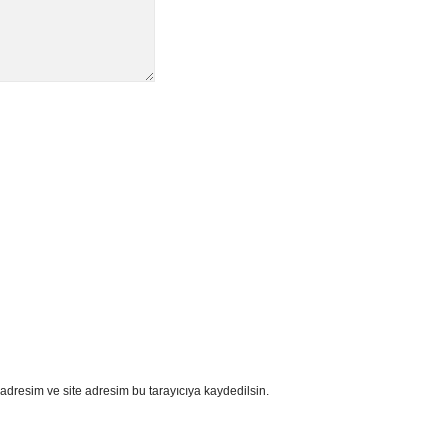
adresim ve site adresim bu tarayıcıya kaydedilsin.