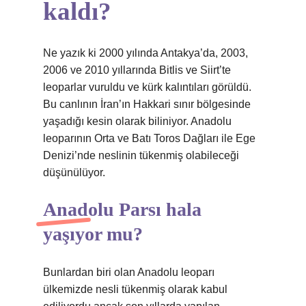
kaldı?
Ne yazık ki 2000 yılında Antakya’da, 2003,
2006 ve 2010 yıllarında Bitlis ve Siirt’te
leoparlar vuruldu ve kürk kalıntıları görüldü.
Bu canlının İran’ın Hakkari sınır bölgesinde
yaşadığı kesin olarak biliniyor. Anadolu
leoparının Orta ve Batı Toros Dağları ile Ege
Denizi’nde neslinin tükenmiş olabileceği
düşünülüyor.
Anadolu Parsı hala
yaşıyor mu?
Bunlardan biri olan Anadolu leoparı
ülkemizde nesli tükenmiş olarak kabul