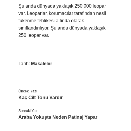
Şu anda dünyada yaklaşık 250.000 leopar
var. Leoparlar, korumacılar tarafından nesli
tükenme tehlikesi altında olarak
sınıflandırılıyor. Şu anda dünyada yaklaşık
250 leopar var.
Tarih:
Makaleler
Önceki Yazı
Kaç Cilt Tonu Vardır
Sonraki Yazı
Araba Yokuşta Neden Patinaj Yapar