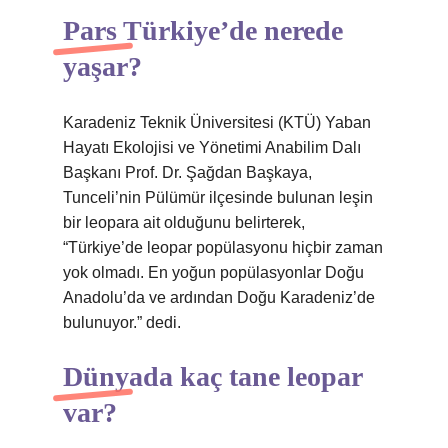
Pars Türkiye’de nerede
yaşar?
Karadeniz Teknik Üniversitesi (KTÜ) Yaban
Hayatı Ekolojisi ve Yönetimi Anabilim Dalı
Başkanı Prof. Dr. Şağdan Başkaya,
Tunceli’nin Pülümür ilçesinde bulunan leşin
bir leopara ait olduğunu belirterek,
“Türkiye’de leopar popülasyonu hiçbir zaman
yok olmadı. En yoğun popülasyonlar Doğu
Anadolu’da ve ardından Doğu Karadeniz’de
bulunuyor.” dedi.
Dünyada kaç tane leopar
var?