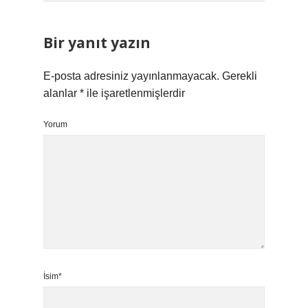
Bir yanıt yazın
E-posta adresiniz yayınlanmayacak.
Gerekli
alanlar
*
ile işaretlenmişlerdir
Yorum
İsim*