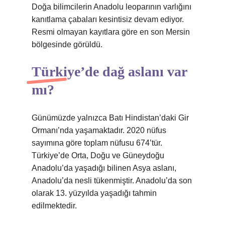
Doğa bilimcilerin Anadolu leoparının varlığını
kanıtlama çabaları kesintisiz devam ediyor.
Resmi olmayan kayıtlara göre en son Mersin
bölgesinde görüldü.
Türkiye’de dağ aslanı var
mı?
Günümüzde yalnızca Batı Hindistan’daki Gir
Ormanı’nda yaşamaktadır. 2020 nüfus
sayımına göre toplam nüfusu 674’tür.
Türkiye’de Orta, Doğu ve Güneydoğu
Anadolu’da yaşadığı bilinen Asya aslanı,
Anadolu’da nesli tükenmiştir. Anadolu’da son
olarak 13. yüzyılda yaşadığı tahmin
edilmektedir.