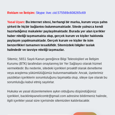
Reklam ve İletişim:
Skype: live:.cid.575569c608265c69
Yasal Uyarı:
Bu internet sitesi, herhangi bir marka, kurum veya şahıs
şirketi ile hiçbir bağlantısı bulunmamaktadır. Sitede yalnızca kendi
hazırladığımız makaleler paylaşılmaktadır. Burada yer alan içerikler
haber niteliği taşımamakta olup, gerçek kurum ve kişiler hakkında
paylaşım yapılmamaktadır. Gerçek kurum ve kişiler ile isim
benzerlikleri tamamen tesadüfidir. Sitemizdeki bilgiler taslak
halindedir ve tavsiye niteliği taşımazlar.
Sitemiz, 5651 Sayılı Kanun gereğince Bilgi Teknolojileri ve İletişim
Kurumu (BTK) tarafından onaylanmış bir Yer Sağlayıcı olarak hizmet
vermektedir. Bu nedenle, sitedeki içerikleri proaktif olarak denetleme
veya araştırma yükümlülüğümüz bulunmamaktadır. Ancak, üyelerimiz
yazdıkları içeriklerin sorumluluğunu taşımakta olup, siteye üye olarak bu
sorumluluğu kabul etmiş sayılırlar.
Hukuka ve yasal düzenlemelere aykırı olduğunu düşündüğünüz
içerikleri,
backlinkpanelicomtr@gmail.com
adresine bildirmeniz halinde,
ilgili içerikler yasal süre içerisinde sitemizden kaldırılacaktır.
Arama