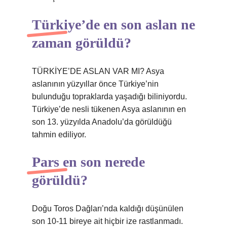
Türkiye’de en son aslan ne
zaman görüldü?
TÜRKİYE’DE ASLAN VAR MI? Asya
aslanının yüzyıllar önce Türkiye’nin
bulunduğu topraklarda yaşadığı biliniyordu.
Türkiye’de nesli tükenen Asya aslanının en
son 13. yüzyılda Anadolu’da görüldüğü
tahmin ediliyor.
Pars en son nerede
görüldü?
Doğu Toros Dağları’nda kaldığı düşünülen
son 10-11 bireye ait hiçbir ize rastlanmadı.