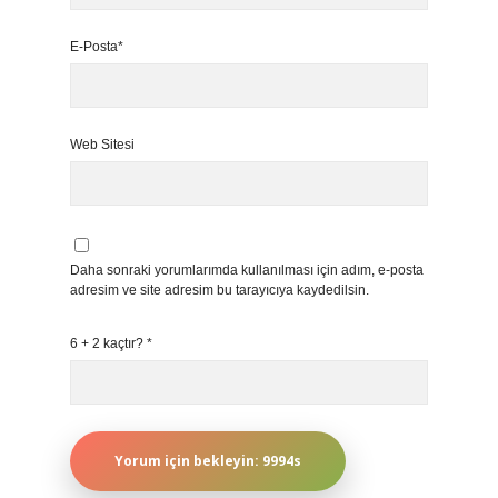
E-Posta*
Web Sitesi
Daha sonraki yorumlarımda kullanılması için adım, e-posta
adresim ve site adresim bu tarayıcıya kaydedilsin.
6 + 2 kaçtır?
*