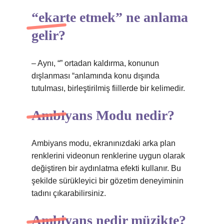
“ekarte etmek” ne anlama
gelir?
– Aynı, “” ortadan kaldırma, konunun
dışlanması “anlamında konu dışında
tutulması, birleştirilmiş fiillerde bir kelimedir.
Ambiyans Modu nedir?
Ambiyans modu, ekranınızdaki arka plan
renklerini videonun renklerine uygun olarak
değiştiren bir aydınlatma efekti kullanır. Bu
şekilde sürükleyici bir gözetim deneyiminin
tadını çıkarabilirsiniz.
Ambiyans nedir müzikte?