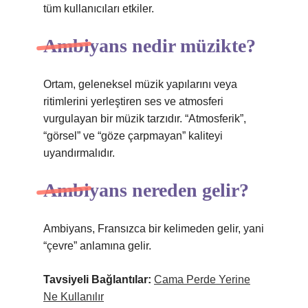
tüm kullanıcıları etkiler.
Ambiyans nedir müzikte?
Ortam, geleneksel müzik yapılarını veya
ritimlerini yerleştiren ses ve atmosferi
vurgulayan bir müzik tarzıdır. “Atmosferik”,
“görsel” ve “göze çarpmayan” kaliteyi
uyandırmalıdır.
Ambiyans nereden gelir?
Ambiyans, Fransızca bir kelimeden gelir, yani
“çevre” anlamına gelir.
Tavsiyeli Bağlantılar:
Cama Perde Yerine
Ne Kullanılır