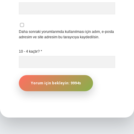
Daha sonraki yorumlarımda kullanılması için adım, e-posta
adresim ve site adresim bu tarayıcıya kaydedilsin.
10 - 4 kaçtır?
*