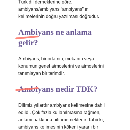
Türk dil derneklerine göre,
ambiyans/ambiyans “ambiyans” ın
kelimelerinin doğru yazılması doğrudur.
Ambiyans ne anlama
gelir?
Ambiyans, bir ortamın, mekanın veya
konumun genel atmosferini ve atmosferini
tanımlayan bir terimdir.
Ambiyans nedir TDK?
Dilimiz yıllardır ambiyans kelimesine dahil
edildi. Çok fazla kullanılmasına rağmen,
anlamı hakkında bilinmemektedir. Tabii ki,
ambiyans kelimesinin kökeni yararlı bir