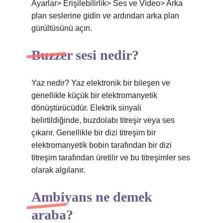
Ayarlar> Erişilebilirlik> Ses ve Video> Arka
plan seslerine gidin ve ardından arka plan
gürültüsünü açın.
Buzzer sesi nedir?
Yaz nedir? Yaz elektronik bir bileşen ve
genellikle küçük bir elektromanyetik
dönüştürücüdür. Elektrik sinyali
belirtildiğinde, buzdolabı titreşir veya ses
çıkarır. Genellikle bir dizi titreşim bir
elektromanyetik bobin tarafından bir dizi
titreşim tarafından üretilir ve bu titreşimler ses
olarak algılanır.
Ambiyans ne demek
araba?