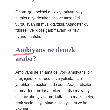
Ortam, geleneksel müzik yapılarını veya
ritimlerini yerleştiren ses ve atmosferi
vurgulayan bir müzik tarzıdır. “Atmosferik”,
“görsel” ve “göze çarpmayan” kaliteyi
uyandırmalıdır.
Ambiyans ne demek
araba?
Ambiyans ne anlama geliyor? Ambiyans, bir
araç içindeki sürücüler ve yolcular için
yaratılan atmosferi ifade eder. Araç üreticileri,
otomatik ortam tasarlarken bir dizi makaleyi
dikkate alır: iç tasarım, kullanılan malzemeler,
renk seçimi, aydınlatma, ses yalıtım ve hatta
kokular.