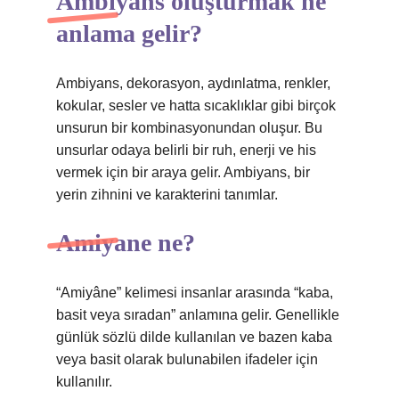
Ambiyans oluşturmak ne
anlama gelir?
Ambiyans, dekorasyon, aydınlatma, renkler,
kokular, sesler ve hatta sıcaklıklar gibi birçok
unsurun bir kombinasyonundan oluşur. Bu
unsurlar odaya belirli bir ruh, enerji ve his
vermek için bir araya gelir. Ambiyans, bir
yerin zihnini ve karakterini tanımlar.
Amiyane ne?
“Amiyâne” kelimesi insanlar arasında “kaba,
basit veya sıradan” anlamına gelir. Genellikle
günlük sözlü dilde kullanılan ve bazen kaba
veya basit olarak bulunabilen ifadeler için
kullanılır.