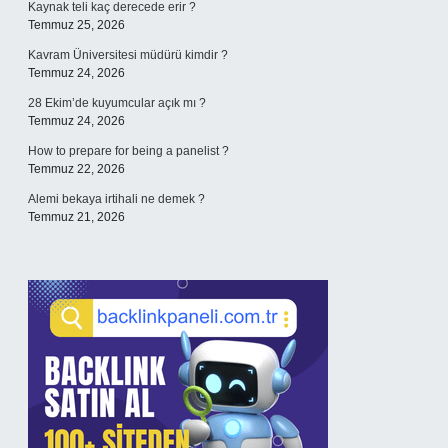
Kaynak teli kaç derecede erir ?
Temmuz 25, 2026
Kavram Üniversitesi müdürü kimdir ?
Temmuz 24, 2026
28 Ekim’de kuyumcular açık mı ?
Temmuz 24, 2026
How to prepare for being a panelist ?
Temmuz 22, 2026
Alemi bekaya irtihali ne demek ?
Temmuz 21, 2026