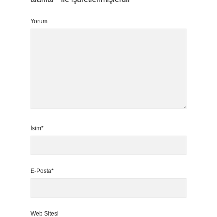
Yorum
İsim*
E-Posta*
Web Sitesi