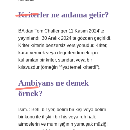
Kriterler ne anlama gelir?
BA’dan Tom Challenger 11 Kasım 2024’te
yayınlandı. 30 Aralık 2024’te gözden geçirildi.
Kriter kriterin benzersiz versiyonudur. Kriter,
karar vermek veya değerlendirmek için
kullanılan bir kriter, standart veya bir
kılavuzdur (örneğin “fiyat temel kriterdi”).
Ambiyans ne demek
örnek?
İsim. : Belli bir yer, belirli bir kişi veya belirli
bir konu ile ilişkili bir his veya ruh hali:
atmosferin ve mum ışığının yumuşak müziği