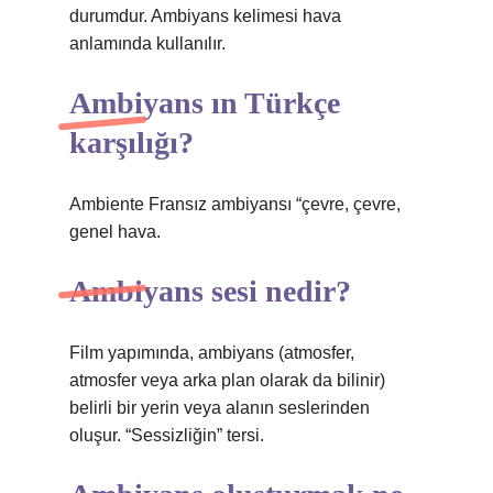
durumdur. Ambiyans kelimesi hava
anlamında kullanılır.
Ambiyans ın Türkçe
karşılığı?
Ambiente Fransız ambiyansı “çevre, çevre,
genel hava.
Ambiyans sesi nedir?
Film yapımında, ambiyans (atmosfer,
atmosfer veya arka plan olarak da bilinir)
belirli bir yerin veya alanın seslerinden
oluşur. “Sessizliğin” tersi.