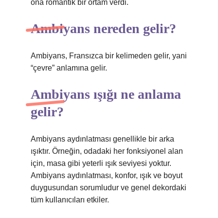
ona romantik bir ortam verdi.
Ambiyans nereden gelir?
Ambiyans, Fransızca bir kelimeden gelir, yani
“çevre” anlamına gelir.
Ambiyans ışığı ne anlama
gelir?
Ambiyans aydınlatması genellikle bir arka
ışıktır. Örneğin, odadaki her fonksiyonel alan
için, masa gibi yeterli ışık seviyesi yoktur.
Ambiyans aydınlatması, konfor, ışık ve boyut
duygusundan sorumludur ve genel dekordaki
tüm kullanıcıları etkiler.