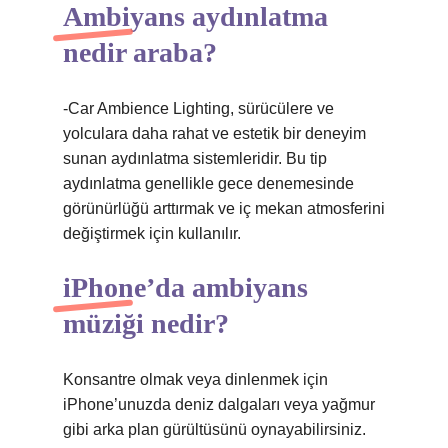
Ambiyans aydınlatma
nedir araba?
-Car Ambience Lighting, sürücülere ve
yolculara daha rahat ve estetik bir deneyim
sunan aydınlatma sistemleridir. Bu tip
aydınlatma genellikle gece denemesinde
görünürlüğü arttırmak ve iç mekan atmosferini
değiştirmek için kullanılır.
iPhone’da ambiyans
müziği nedir?
Konsantre olmak veya dinlenmek için
iPhone’unuzda deniz dalgaları veya yağmur
gibi arka plan gürültüsünü oynayabilirsiniz.