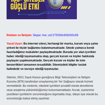
Reklam ve İletişim:
Skype: live:.cid.575569c608265c69
Yasal Uyarı:
Bu internet sitesi, herhangi bir marka, kurum veya şahıs
şirketi ile hiçbir bağlantısı bulunmamaktadır. Sitede yalnızca kendi
hazırladığımız makaleler paylaşılmaktadır. Burada yer alan içerikler
haber niteliği taşımamakta olup, gerçek kurum ve kişiler hakkında
paylaşım yapılmamaktadır. Gerçek kurum ve kişiler ile isim
benzerlikleri tamamen tesadüfidir. Sitemizdeki bilgiler taslak
halindedir ve tavsiye niteliği taşımazlar.
Sitemiz, 5651 Sayılı Kanun gereğince Bilgi Teknolojileri ve İletişim
Kurumu (BTK) tarafından onaylanmış bir Yer Sağlayıcı olarak hizmet
vermektedir. Bu nedenle, sitedeki içerikleri proaktif olarak denetleme
veya araştırma yükümlülüğümüz bulunmamaktadır. Ancak, üyelerimiz
yazdıkları içeriklerin sorumluluğunu taşımakta olup, siteye üye olarak bu
sorumluluğu kabul etmiş sayılırlar.