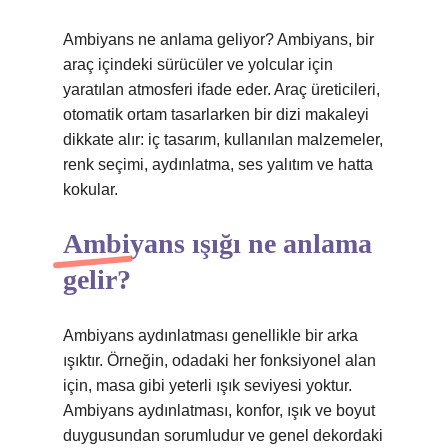
Ambiyans ne anlama geliyor? Ambiyans, bir
araç içindeki sürücüler ve yolcular için
yaratılan atmosferi ifade eder. Araç üreticileri,
otomatik ortam tasarlarken bir dizi makaleyi
dikkate alır: iç tasarım, kullanılan malzemeler,
renk seçimi, aydınlatma, ses yalıtım ve hatta
kokular.
Ambiyans ışığı ne anlama
gelir?
Ambiyans aydınlatması genellikle bir arka
ışıktır. Örneğin, odadaki her fonksiyonel alan
için, masa gibi yeterli ışık seviyesi yoktur.
Ambiyans aydınlatması, konfor, ışık ve boyut
duygusundan sorumludur ve genel dekordaki