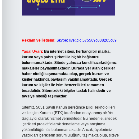
Reklam ve İletişim:
Skype: live:.cid.575569c608265c69
Yasal Uyarı:
Bu internet sitesi, herhangi bir marka,
kurum veya şahıs şirketi ile hiçbir bağlantısı
bulunmamaktadır. Sitede yalnızca kendi hazırladığımız
makaleler paylaşılmaktadır. Burada yer alan içerikler
haber niteliği taşımamakta olup, gerçek kurum ve
kişiler hakkında paylaşım yapılmamaktadır. Gerçek
kurum ve kişiler ile isim benzerlikleri tamamen
tesadüfidir. Sitemizdeki bilgiler taslak halindedir ve
tavsiye niteliği taşımazlar.
Sitemiz, 5651 Sayılı Kanun gereğince Bilgi Teknolojileri
ve İletişim Kurumu (BTK) tarafından onaylanmış bir Yer
Sağlayıcı olarak hizmet vermektedir. Bu nedenle, sitedeki
içerikleri proaktif olarak denetleme veya araştırma
yükümlülüğümüz bulunmamaktadır. Ancak, üyelerimiz
yazdıkları içeriklerin sorumluluğunu taşımakta olup, siteye