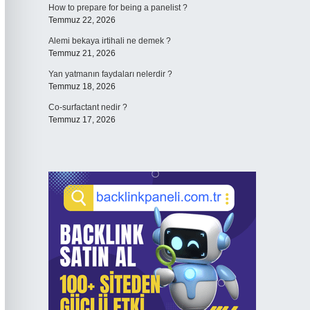
How to prepare for being a panelist ?
Temmuz 22, 2026
Alemi bekaya irtihali ne demek ?
Temmuz 21, 2026
Yan yatmanın faydaları nelerdir ?
Temmuz 18, 2026
Co-surfactant nedir ?
Temmuz 17, 2026