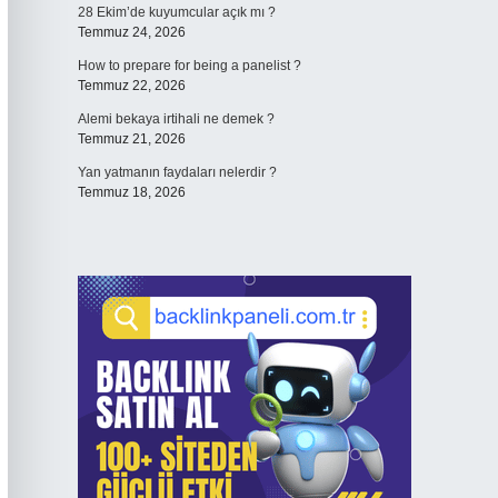
28 Ekim’de kuyumcular açık mı ?
Temmuz 24, 2026
How to prepare for being a panelist ?
Temmuz 22, 2026
Alemi bekaya irtihali ne demek ?
Temmuz 21, 2026
Yan yatmanın faydaları nelerdir ?
Temmuz 18, 2026