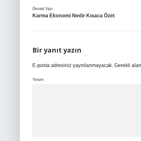
Önceki Yazı
Karma Ekonomi Nedir Kısaca Özet
Bir yanıt yazın
E-posta adresiniz yayınlanmayacak.
Gerekli ala
Yorum