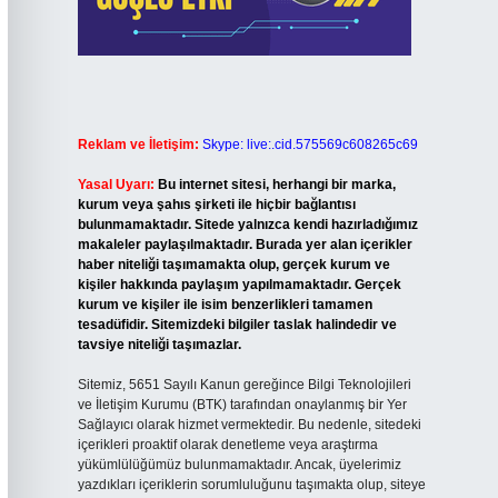
Reklam ve İletişim:
Skype: live:.cid.575569c608265c69
Yasal Uyarı:
Bu internet sitesi, herhangi bir marka,
kurum veya şahıs şirketi ile hiçbir bağlantısı
bulunmamaktadır. Sitede yalnızca kendi hazırladığımız
makaleler paylaşılmaktadır. Burada yer alan içerikler
haber niteliği taşımamakta olup, gerçek kurum ve
kişiler hakkında paylaşım yapılmamaktadır. Gerçek
kurum ve kişiler ile isim benzerlikleri tamamen
tesadüfidir. Sitemizdeki bilgiler taslak halindedir ve
tavsiye niteliği taşımazlar.
Sitemiz, 5651 Sayılı Kanun gereğince Bilgi Teknolojileri
ve İletişim Kurumu (BTK) tarafından onaylanmış bir Yer
Sağlayıcı olarak hizmet vermektedir. Bu nedenle, sitedeki
içerikleri proaktif olarak denetleme veya araştırma
yükümlülüğümüz bulunmamaktadır. Ancak, üyelerimiz
yazdıkları içeriklerin sorumluluğunu taşımakta olup, siteye