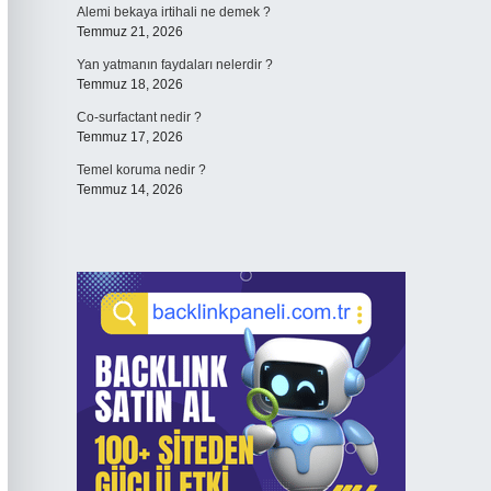
Alemi bekaya irtihali ne demek ?
Temmuz 21, 2026
Yan yatmanın faydaları nelerdir ?
Temmuz 18, 2026
Co-surfactant nedir ?
Temmuz 17, 2026
Temel koruma nedir ?
Temmuz 14, 2026