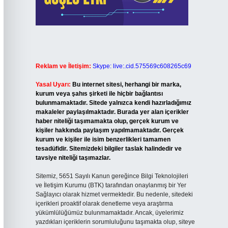
Reklam ve İletişim:
Skype: live:.cid.575569c608265c69
Yasal Uyarı:
Bu internet sitesi, herhangi bir marka,
kurum veya şahıs şirketi ile hiçbir bağlantısı
bulunmamaktadır. Sitede yalnızca kendi hazırladığımız
makaleler paylaşılmaktadır. Burada yer alan içerikler
haber niteliği taşımamakta olup, gerçek kurum ve
kişiler hakkında paylaşım yapılmamaktadır. Gerçek
kurum ve kişiler ile isim benzerlikleri tamamen
tesadüfidir. Sitemizdeki bilgiler taslak halindedir ve
tavsiye niteliği taşımazlar.
Sitemiz, 5651 Sayılı Kanun gereğince Bilgi Teknolojileri
ve İletişim Kurumu (BTK) tarafından onaylanmış bir Yer
Sağlayıcı olarak hizmet vermektedir. Bu nedenle, sitedeki
içerikleri proaktif olarak denetleme veya araştırma
yükümlülüğümüz bulunmamaktadır. Ancak, üyelerimiz
yazdıkları içeriklerin sorumluluğunu taşımakta olup, siteye