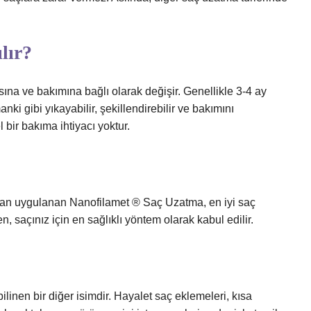
lır?
ına ve bakımına bağlı olarak değişir. Genellikle 3-4 ay
anki gibi yıkayabilir, şekillendirebilir ve bakımını
 bir bakıma ihtiyacı yoktur.
n uygulanan Nanofilamet ® Saç Uzatma, en iyi saç
 saçınız için en sağlıklı yöntem olarak kabul edilir.
linen bir diğer isimdir. Hayalet saç eklemeleri, kısa