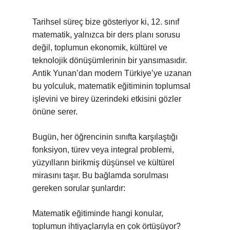
Tarihsel süreç bize gösteriyor ki, 12. sınıf
matematik, yalnızca bir ders planı sorusu
değil, toplumun ekonomik, kültürel ve
teknolojik dönüşümlerinin bir yansımasıdır.
Antik Yunan’dan modern Türkiye’ye uzanan
bu yolculuk, matematik eğitiminin toplumsal
işlevini ve birey üzerindeki etkisini gözler
önüne serer.
Bugün, her öğrencinin sınıfta karşılaştığı
fonksiyon, türev veya integral problemi,
yüzyılların birikmiş düşünsel ve kültürel
mirasını taşır. Bu bağlamda sorulması
gereken sorular şunlardır:
Matematik eğitiminde hangi konular,
toplumun ihtiyaçlarıyla en çok örtüşüyor?