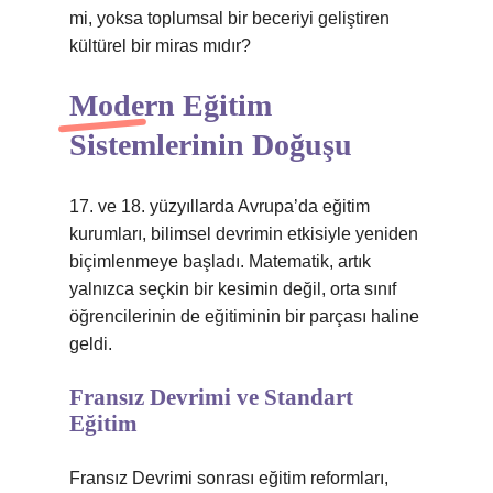
mi, yoksa toplumsal bir beceriyi geliştiren
kültürel bir miras mıdır?
Modern Eğitim
Sistemlerinin Doğuşu
17. ve 18. yüzyıllarda Avrupa’da eğitim
kurumları, bilimsel devrimin etkisiyle yeniden
biçimlenmeye başladı. Matematik, artık
yalnızca seçkin bir kesimin değil, orta sınıf
öğrencilerinin de eğitiminin bir parçası haline
geldi.
Fransız Devrimi ve Standart
Eğitim
Fransız Devrimi sonrası eğitim reformları,