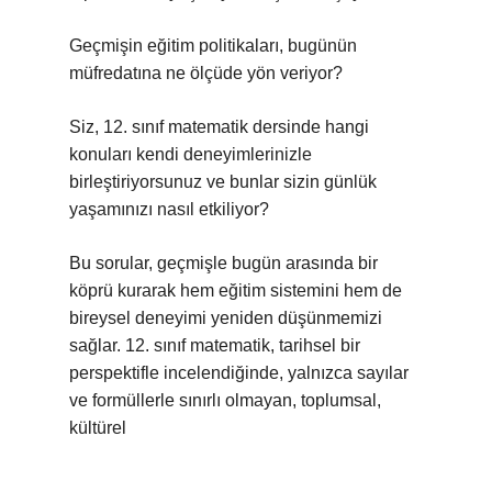
Geçmişin eğitim politikaları, bugünün
müfredatına ne ölçüde yön veriyor?
Siz, 12. sınıf matematik dersinde hangi
konuları kendi deneyimlerinizle
birleştiriyorsunuz ve bunlar sizin günlük
yaşamınızı nasıl etkiliyor?
Bu sorular, geçmişle bugün arasında bir
köprü kurarak hem eğitim sistemini hem de
bireysel deneyimi yeniden düşünmemizi
sağlar. 12. sınıf matematik, tarihsel bir
perspektifle incelendiğinde, yalnızca sayılar
ve formüllerle sınırlı olmayan, toplumsal,
kültürel