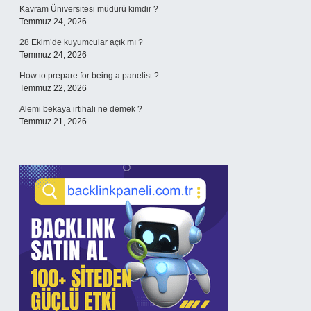
Kavram Üniversitesi müdürü kimdir ?
Temmuz 24, 2026
28 Ekim’de kuyumcular açık mı ?
Temmuz 24, 2026
How to prepare for being a panelist ?
Temmuz 22, 2026
Alemi bekaya irtihali ne demek ?
Temmuz 21, 2026