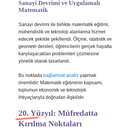
Sanayi Devrimi ve Uygulamalı
Matematik
Sanayi devrimi ile birlikte matematik eğitimi,
mühendislik ve teknoloji alanlarına hizmet
edecek şekilde şekillendi. Ölçme, istatistik ve
geometri dersleri, öğrencilerin gerçek hayatta
karşılaşacakları problemleri çözmesine
yönelik olarak tasarlandı.
Bu noktada
bağlamsal analiz
yapmak
önemlidir: Matematik eğitiminin kapsamı,
toplumun ekonomik ve teknolojik
ihtiyaçlarıyla doğrudan ilişkilidir.
20. Yüzyıl: Müfredatta
Kırılma Noktaları