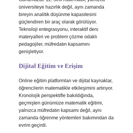
üniversiteye hazırlık değil, aynı zamanda
bireyin analitik düşünme kapasitesini
güçlendiren bir araç olarak görülüyor.
Teknoloji entegrasyonu, interaktif ders
materyalleri ve problem çözme odaklı
pedagojiler, müfredatın kapsamını
genişletiyor.
Dijital Eğitim ve Erişim
Online eğitim platformları ve dijital kaynaklar,
öğrencilerin matematikle etkileşimini artırıyor.
Kronolojik perspektifle bakıldığında,
geçmişten günümüze matematik eğitimi,
yalnızca müfredatın kapsamı değil, aynı
zamanda öğrenme yöntemleri bakımından da
evrim geçirdi.