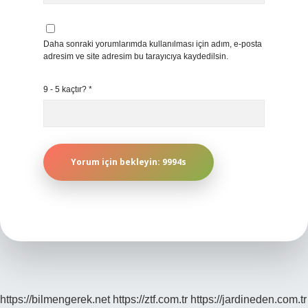
Daha sonraki yorumlarımda kullanılması için adım, e-posta
adresim ve site adresim bu tarayıcıya kaydedilsin.
9 - 5 kaçtır?
*
https://bilmengerek.net
https://ztf.com.tr
https://jardineden.com.tr