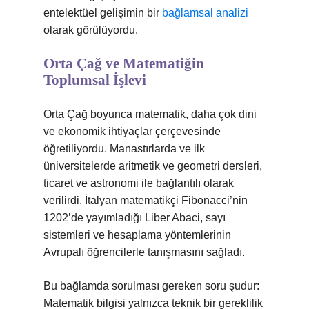
entelektüel gelişimin bir
bağlamsal analizi
olarak görülüyordu.
Orta Çağ ve Matematiğin
Toplumsal İşlevi
Orta Çağ boyunca matematik, daha çok dini
ve ekonomik ihtiyaçlar çerçevesinde
öğretiliyordu. Manastırlarda ve ilk
üniversitelerde aritmetik ve geometri dersleri,
ticaret ve astronomi ile bağlantılı olarak
verilirdi. İtalyan matematikçi Fibonacci’nin
1202’de yayımladığı Liber Abaci, sayı
sistemleri ve hesaplama yöntemlerinin
Avrupalı öğrencilerle tanışmasını sağladı.
Bu bağlamda sorulması gereken soru şudur:
Matematik bilgisi yalnızca teknik bir gereklilik