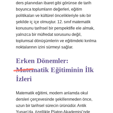
ders planından ibaret gibi görünse de tarih
boyunca toplumların değerleri, eğitim
politikaları ve kültürel öncelikleriyle sıkı bir
şekilde iç içe olmuştur. 12. sınıf matematik
konusunu tarihsel bir perspektifle ele almak,
yalnızca bir müfredat sorusunu değil,
toplumsal dönüşümlerin ve eğitimdeki kırılma
noktalarının izini sürmeyi sağlar.
Erken Dönemler:
Matematik Eğitiminin İlk
İzleri
Matematik eğitimi, modern anlamda okul
dersleri çerçevesinde şekillenmeden önce,
uzun bir tarihsel sürecin ürünüdür. Antik
Yunan’da, özellikle Platon Akademisi’nde