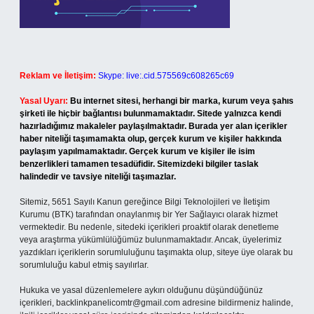
Reklam ve İletişim:
Skype: live:.cid.575569c608265c69
Yasal Uyarı:
Bu internet sitesi, herhangi bir marka, kurum veya şahıs
şirketi ile hiçbir bağlantısı bulunmamaktadır. Sitede yalnızca kendi
hazırladığımız makaleler paylaşılmaktadır. Burada yer alan içerikler
haber niteliği taşımamakta olup, gerçek kurum ve kişiler hakkında
paylaşım yapılmamaktadır. Gerçek kurum ve kişiler ile isim
benzerlikleri tamamen tesadüfidir. Sitemizdeki bilgiler taslak
halindedir ve tavsiye niteliği taşımazlar.
Sitemiz, 5651 Sayılı Kanun gereğince Bilgi Teknolojileri ve İletişim
Kurumu (BTK) tarafından onaylanmış bir Yer Sağlayıcı olarak hizmet
vermektedir. Bu nedenle, sitedeki içerikleri proaktif olarak denetleme
veya araştırma yükümlülüğümüz bulunmamaktadır. Ancak, üyelerimiz
yazdıkları içeriklerin sorumluluğunu taşımakta olup, siteye üye olarak bu
sorumluluğu kabul etmiş sayılırlar.
Hukuka ve yasal düzenlemelere aykırı olduğunu düşündüğünüz
içerikleri,
backlinkpanelicomtr@gmail.com
adresine bildirmeniz halinde,