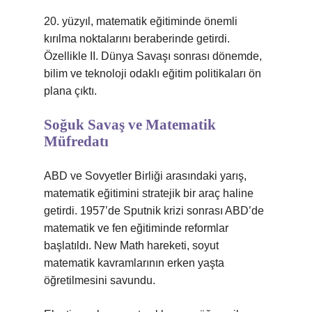
20. yüzyıl, matematik eğitiminde önemli
kırılma noktalarını beraberinde getirdi.
Özellikle II. Dünya Savaşı sonrası dönemde,
bilim ve teknoloji odaklı eğitim politikaları ön
plana çıktı.
Soğuk Savaş ve Matematik
Müfredatı
ABD ve Sovyetler Birliği arasındaki yarış,
matematik eğitimini stratejik bir araç haline
getirdi. 1957’de Sputnik krizi sonrası ABD’de
matematik ve fen eğitiminde reformlar
başlatıldı. New Math hareketi, soyut
matematik kavramlarının erken yaşta
öğretilmesini savundu.