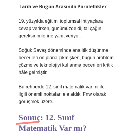
Tarih ve Bugün Arasında Paralellikler
19. yüzyılda eğitim, toplumsal ihtiyaçlara
cevap verirken, günümüzde dijital çağın
gereksinimlerine yanıt veriyor.
Soğuk Savaş döneminde analitik düşünme
becerileri ön plana çıkmışken, bugün problem
çözme ve teknolojiyi kullanma becerileri kritik
hâle gelmiştir.
Bu rehberde 12. sınıf matematik var mı ile
ilgili önemli noktaları ele aldık, Fnw olarak
görüşmek üzere.
Sonuç: 12. Sınıf
Matematik Var mı?