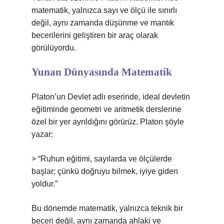
matematik, yalnızca sayı ve ölçü ile sınırlı
değil, aynı zamanda düşünme ve mantık
becerilerini geliştiren bir araç olarak
görülüyordu.
Yunan Dünyasında Matematik
Platon’un Devlet adlı eserinde, ideal devletin
eğitiminde geometri ve aritmetik derslerine
özel bir yer ayrıldığını görürüz. Platon şöyle
yazar:
> “Ruhun eğitimi, sayılarda ve ölçülerde
başlar; çünkü doğruyu bilmek, iyiye giden
yoldur.”
Bu dönemde matematik, yalnızca teknik bir
beceri değil, aynı zamanda ahlaki ve