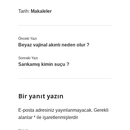
Tarih:
Makaleler
Önceki Yazı
Beyaz vajinal akıntı neden olur ?
Sonraki Yazı
Sarıkamış kimin suçu ?
Bir yanıt yazın
E-posta adresiniz yayınlanmayacak.
Gerekli
alanlar
*
ile işaretlenmişlerdir