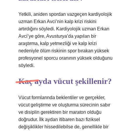
Yetkili, aniden spordan vazgeçen kardiyolojik
uzman Erkan Avci’nin kalp krizi riskini
artırdığını söyledi. Kardiyolojik uzman Erkan
Avci’ye göre, Avusturya’da yapılan bir
araştırma, kalp yetmezliği ve kalp krizi
nedeniyle ölüm riskinin spor bırakan yüksek
profesyonel sporcu oranının yüksek olduğunu
söyledi.
Kaç ayda vücut şekillenir?
Vücut formlarında beklentiler ve gerçekler,
vücut geliştirme ve oluşturma sürecinin sabır
ve disiplin gerektiren bir maraton olduğu
doğrudur. İlk aydan itibaren bazı fiziksel
değişiklikler hissedilebilse de, genellikle bir