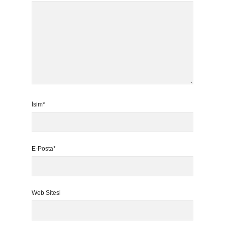
İsim*
E-Posta*
Web Sitesi