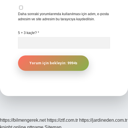
Daha sonraki yorumlarımda kullanılması için adım, e-posta
adresim ve site adresim bu tarayıcıya kaydedilsin.
5 + 3 kaçtır?
*
https://bilmengerek.net
https://ztf.com.tr
https://jardineden.com.tr
knight online
nttgame
Sitemap