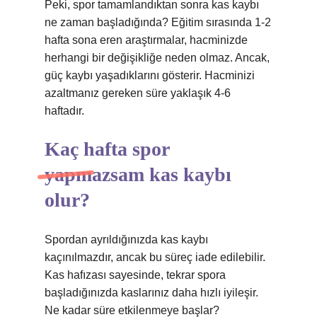
Peki, spor tamamlandıktan sonra kas kaybı
ne zaman başladığında? Eğitim sırasında 1-2
hafta sona eren araştırmalar, hacminizde
herhangi bir değişikliğe neden olmaz. Ancak,
güç kaybı yaşadıklarını gösterir. Hacminizi
azaltmanız gereken süre yaklaşık 4-6
haftadır.
Kaç hafta spor
yapmazsam kas kaybı
olur?
Spordan ayrıldığınızda kas kaybı
kaçınılmazdır, ancak bu süreç iade edilebilir.
Kas hafızası sayesinde, tekrar spora
başladığınızda kaslarınız daha hızlı iyileşir.
Ne kadar süre etkilenmeye başlar?