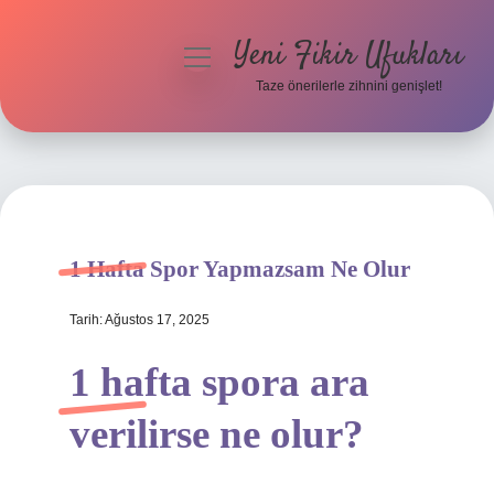
Yeni Fikir Ufukları
menüyü
aç
Taze önerilerle zihnini genişlet!
Anasayfa
Gizlilik Politikası
Yasal Uyarı
1 Hafta Spor Yapmazsam Ne Olur
Hakkımızda
Tarih: Ağustos 17, 2025
1 hafta spora ara
verilirse ne olur?