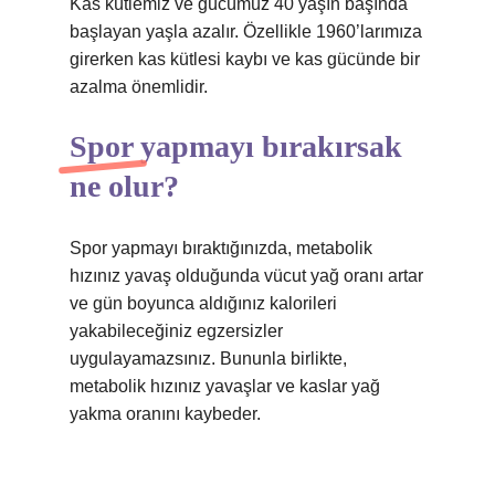
Kas kütlemiz ve gücümüz 40 yaşın başında
başlayan yaşla azalır. Özellikle 1960’larımıza
girerken kas kütlesi kaybı ve kas gücünde bir
azalma önemlidir.
Spor yapmayı bırakırsak
ne olur?
Spor yapmayı bıraktığınızda, metabolik
hızınız yavaş olduğunda vücut yağ oranı artar
ve gün boyunca aldığınız kalorileri
yakabileceğiniz egzersizler
uygulayamazsınız. Bununla birlikte,
metabolik hızınız yavaşlar ve kaslar yağ
yakma oranını kaybeder.