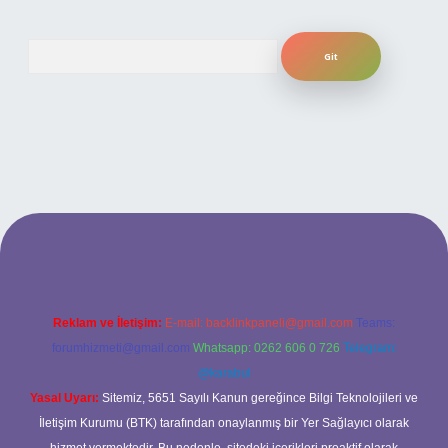
Arama
t giriş adresi
www.betexper.xyz/
Reklam ve İletişim:
E-mail:
backlinkpaneli@gmail.com
Teams:
forumhizmeti@gmail.com
Whatsapp: 0262 606 0 726
Telegram:
@karabul
Yasal Uyarı:
Sitemiz, 5651 Sayılı Kanun gereğince Bilgi Teknolojileri ve
İletişim Kurumu (BTK) tarafından onaylanmış bir Yer Sağlayıcı olarak