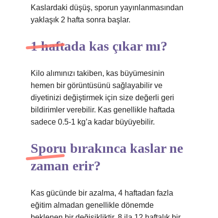
Kaslardaki düşüş, sporun yayınlanmasından
yaklaşık 2 hafta sonra başlar.
1 haftada kas çıkar mı?
Kilo alımınızı takiben, kas büyümesinin
hemen bir görüntüsünü sağlayabilir ve
diyetinizi değiştirmek için size değerli geri
bildirimler verebilir. Kas genellikle haftada
sadece 0.5-1 kg’a kadar büyüyebilir.
Sporu bırakınca kaslar ne
zaman erir?
Kas gücünde bir azalma, 4 haftadan fazla
eğitim almadan genellikle dönemde
beklenen bir değişikliktir. 8 ila 12 haftalık bir