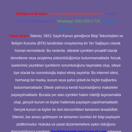
Reklam ve İletişim:
E-mail:
backlinkpaneli@gmail.com
Teams:
forumhizmeti@gmail.com
Whatsapp: 0262 606 0 726
Telegram:
@karabul
Yasal Uyarı:
Sitemiz, 5651 Sayılı Kanun gereğince Bilgi Teknolojileri ve
İletişim Kurumu (BTK) tarafından onaylanmış bir Yer Sağlayıcı olarak
hizmet vermektedir. Bu nedenle, sitedeki içerikleri proaktif olarak
denetleme veya araştırma yükümlülüğümüz bulunmamaktadır. Ancak,
üyelerimiz yazdıkları içeriklerin sorumluluğunu taşımakta olup, siteye
üye olarak bu sorumluluğu kabul etmiş sayılırlar. Bu internet sitesi,
herhangi bir marka, kurum veya şahıs şirketi ile hiçbir bağlantısı
bulunmamaktadır. Sitede yalnızca kendi hazırladığımız makaleler
paylaşılmaktadır. Burada yer alan içerikler haber niteliği taşımamakta
olup, gerçek kurum ve kişiler hakkında paylaşım yapılmamaktadır.
Gerçek kurum ve kişiler ile isim benzerlikleri tamamen tesadüfidir.
Sitemiz, kar amacı gütmeyen ve tamamen ücretsiz bir bilgi paylaşım
platformudur. Hukuka ve yasal düzenlemelere aykırı olduğunu
düşündüğünüz içerikleri,
backlinkpanelicomtr@gmail.com
adresine