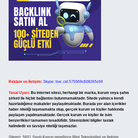
Reklam ve İletişim:
Skype: live:.cid.575569c608265c69
Yasal Uyarı:
Bu internet sitesi, herhangi bir marka, kurum veya şahıs
şirketi ile hiçbir bağlantısı bulunmamaktadır. Sitede yalnızca kendi
hazırladığımız makaleler paylaşılmaktadır. Burada yer alan içerikler
haber niteliği taşımamakta olup, gerçek kurum ve kişiler hakkında
paylaşım yapılmamaktadır. Gerçek kurum ve kişiler ile isim
benzerlikleri tamamen tesadüfidir. Sitemizdeki bilgiler taslak
halindedir ve tavsiye niteliği taşımazlar.
Sitemiz, 5651 Sayılı Kanun gereğince Bilgi Teknolojileri ve İletişim