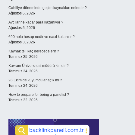
Cahiliye döneminde geçim kaynakları nelerdir ?
Ağustos 6, 2026
Avcılar ne kadar para kazanıyor ?
Ağustos 5, 2026
690 nolu hesap nedir ve nasıl kullanılır ?
Ağustos 3, 2026
Kaynak teli kaç derecede erir ?
Temmuz 25, 2026
Kavram Üniversitesi müdürü kimdir ?
Temmuz 24, 2026
28 Ekim’de kuyumcular açık mı ?
Temmuz 24, 2026
How to prepare for being a panelist ?
Temmuz 22, 2026