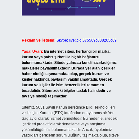
Reklam ve İletişim:
Skype: live:.cid.575569c608265c69
Yasal Uyarı:
Bu internet sitesi, herhangi bir marka,
kurum veya şahıs şirketi ile hiçbir bağlantısı
bulunmamaktadır. Sitede yalnızca kendi hazırladığımız
makaleler paylaşılmaktadır. Burada yer alan içerikler
haber niteliği taşımamakta olup, gerçek kurum ve
kişiler hakkında paylaşım yapılmamaktadır. Gerçek
kurum ve kişiler ile isim benzerlikleri tamamen
tesadüfidir. Sitemizdeki bilgiler taslak halindedir ve
tavsiye niteliği taşımazlar.
Sitemiz, 5651 Sayılı Kanun gereğince Bilgi Teknolojileri
ve İletişim Kurumu (BTK) tarafından onaylanmış bir Yer
Sağlayıcı olarak hizmet vermektedir. Bu nedenle, sitedeki
içerikleri proaktif olarak denetleme veya araştırma
yükümlülüğümüz bulunmamaktadır. Ancak, üyelerimiz
yazdıkları içeriklerin sorumluluğunu taşımakta olup, siteye