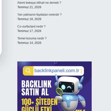
Alemi bekaya irtihali ne demek ?
Temmuz 21, 2026
Yan yatmanın faydaları nelerdir ?
Temmuz 18, 2026
Co-surfactant nedir ?
Temmuz 17, 2026
Temel koruma nedir ?
Temmuz 14, 2026