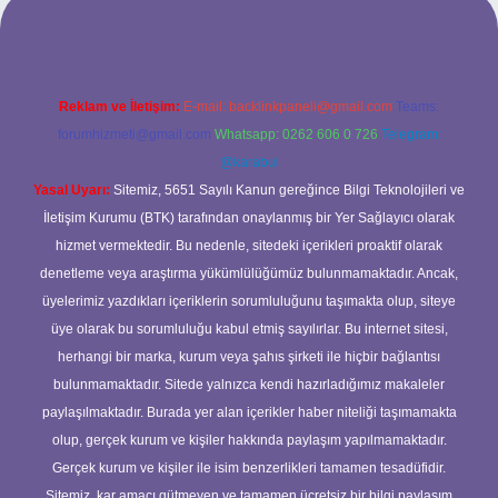
Reklam ve İletişim:
E-mail:
backlinkpaneli@gmail.com
Teams:
forumhizmeti@gmail.com
Whatsapp: 0262 606 0 726
Telegram:
@karabul
Yasal Uyarı:
Sitemiz, 5651 Sayılı Kanun gereğince Bilgi Teknolojileri ve
İletişim Kurumu (BTK) tarafından onaylanmış bir Yer Sağlayıcı olarak
hizmet vermektedir. Bu nedenle, sitedeki içerikleri proaktif olarak
denetleme veya araştırma yükümlülüğümüz bulunmamaktadır. Ancak,
üyelerimiz yazdıkları içeriklerin sorumluluğunu taşımakta olup, siteye
üye olarak bu sorumluluğu kabul etmiş sayılırlar. Bu internet sitesi,
herhangi bir marka, kurum veya şahıs şirketi ile hiçbir bağlantısı
bulunmamaktadır. Sitede yalnızca kendi hazırladığımız makaleler
paylaşılmaktadır. Burada yer alan içerikler haber niteliği taşımamakta
olup, gerçek kurum ve kişiler hakkında paylaşım yapılmamaktadır.
Gerçek kurum ve kişiler ile isim benzerlikleri tamamen tesadüfidir.
Sitemiz, kar amacı gütmeyen ve tamamen ücretsiz bir bilgi paylaşım