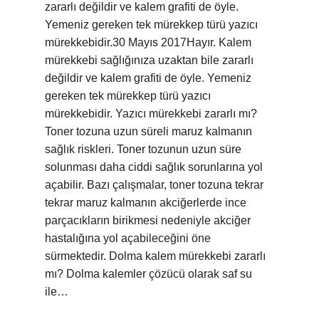
zararlı değildir ve kalem grafiti de öyle.
Yemeniz gereken tek mürekkep türü yazıcı
mürekkebidir.30 Mayıs 2017Hayır. Kalem
mürekkebi sağlığınıza uzaktan bile zararlı
değildir ve kalem grafiti de öyle. Yemeniz
gereken tek mürekkep türü yazıcı
mürekkebidir. Yazıcı mürekkebi zararlı mı?
Toner tozuna uzun süreli maruz kalmanın
sağlık riskleri. Toner tozunun uzun süre
solunması daha ciddi sağlık sorunlarına yol
açabilir. Bazı çalışmalar, toner tozuna tekrar
tekrar maruz kalmanın akciğerlerde ince
parçacıkların birikmesi nedeniyle akciğer
hastalığına yol açabileceğini öne
sürmektedir. Dolma kalem mürekkebi zararlı
mı? Dolma kalemler çözücü olarak saf su
ile…