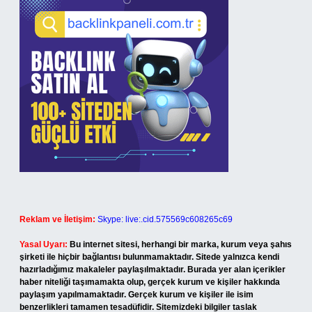
Reklam ve İletişim:
Skype: live:.cid.575569c608265c69
Yasal Uyarı:
Bu internet sitesi, herhangi bir marka, kurum veya şahıs
şirketi ile hiçbir bağlantısı bulunmamaktadır. Sitede yalnızca kendi
hazırladığımız makaleler paylaşılmaktadır. Burada yer alan içerikler
haber niteliği taşımamakta olup, gerçek kurum ve kişiler hakkında
paylaşım yapılmamaktadır. Gerçek kurum ve kişiler ile isim
benzerlikleri tamamen tesadüfidir. Sitemizdeki bilgiler taslak