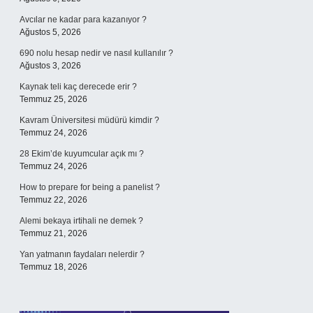
Avcılar ne kadar para kazanıyor ?
Ağustos 5, 2026
690 nolu hesap nedir ve nasıl kullanılır ?
Ağustos 3, 2026
Kaynak teli kaç derecede erir ?
Temmuz 25, 2026
Kavram Üniversitesi müdürü kimdir ?
Temmuz 24, 2026
28 Ekim’de kuyumcular açık mı ?
Temmuz 24, 2026
How to prepare for being a panelist ?
Temmuz 22, 2026
Alemi bekaya irtihali ne demek ?
Temmuz 21, 2026
Yan yatmanın faydaları nelerdir ?
Temmuz 18, 2026