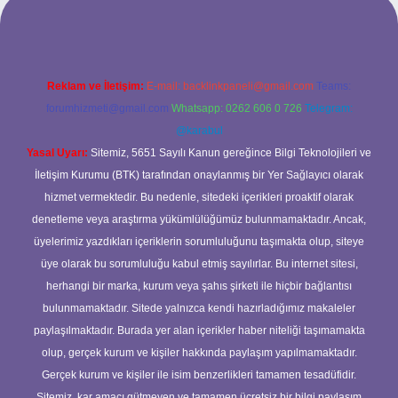
Reklam ve İletişim:
E-mail:
backlinkpaneli@gmail.com
Teams:
forumhizmeti@gmail.com
Whatsapp: 0262 606 0 726
Telegram:
@karabul
Yasal Uyarı:
Sitemiz, 5651 Sayılı Kanun gereğince Bilgi Teknolojileri ve
İletişim Kurumu (BTK) tarafından onaylanmış bir Yer Sağlayıcı olarak
hizmet vermektedir. Bu nedenle, sitedeki içerikleri proaktif olarak
denetleme veya araştırma yükümlülüğümüz bulunmamaktadır. Ancak,
üyelerimiz yazdıkları içeriklerin sorumluluğunu taşımakta olup, siteye
üye olarak bu sorumluluğu kabul etmiş sayılırlar. Bu internet sitesi,
herhangi bir marka, kurum veya şahıs şirketi ile hiçbir bağlantısı
bulunmamaktadır. Sitede yalnızca kendi hazırladığımız makaleler
paylaşılmaktadır. Burada yer alan içerikler haber niteliği taşımamakta
olup, gerçek kurum ve kişiler hakkında paylaşım yapılmamaktadır.
Gerçek kurum ve kişiler ile isim benzerlikleri tamamen tesadüfidir.
Sitemiz, kar amacı gütmeyen ve tamamen ücretsiz bir bilgi paylaşım