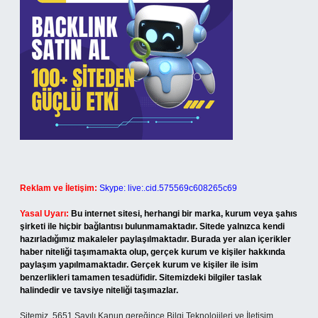
Reklam ve İletişim:
Skype: live:.cid.575569c608265c69
Yasal Uyarı:
Bu internet sitesi, herhangi bir marka, kurum veya şahıs
şirketi ile hiçbir bağlantısı bulunmamaktadır. Sitede yalnızca kendi
hazırladığımız makaleler paylaşılmaktadır. Burada yer alan içerikler
haber niteliği taşımamakta olup, gerçek kurum ve kişiler hakkında
paylaşım yapılmamaktadır. Gerçek kurum ve kişiler ile isim
benzerlikleri tamamen tesadüfidir. Sitemizdeki bilgiler taslak
halindedir ve tavsiye niteliği taşımazlar.
Sitemiz, 5651 Sayılı Kanun gereğince Bilgi Teknolojileri ve İletişim