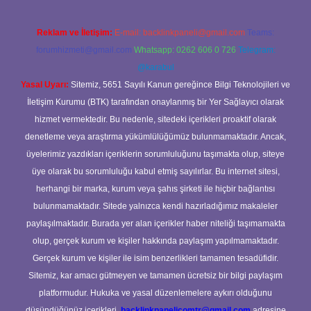
Reklam ve İletişim:
E-mail:
backlinkpaneli@gmail.com
Teams:
forumhizmeti@gmail.com
Whatsapp: 0262 606 0 726
Telegram:
@karabul
Yasal Uyarı:
Sitemiz, 5651 Sayılı Kanun gereğince Bilgi Teknolojileri ve
İletişim Kurumu (BTK) tarafından onaylanmış bir Yer Sağlayıcı olarak
hizmet vermektedir. Bu nedenle, sitedeki içerikleri proaktif olarak
denetleme veya araştırma yükümlülüğümüz bulunmamaktadır. Ancak,
üyelerimiz yazdıkları içeriklerin sorumluluğunu taşımakta olup, siteye
üye olarak bu sorumluluğu kabul etmiş sayılırlar. Bu internet sitesi,
herhangi bir marka, kurum veya şahıs şirketi ile hiçbir bağlantısı
bulunmamaktadır. Sitede yalnızca kendi hazırladığımız makaleler
paylaşılmaktadır. Burada yer alan içerikler haber niteliği taşımamakta
olup, gerçek kurum ve kişiler hakkında paylaşım yapılmamaktadır.
Gerçek kurum ve kişiler ile isim benzerlikleri tamamen tesadüfidir.
Sitemiz, kar amacı gütmeyen ve tamamen ücretsiz bir bilgi paylaşım
platformudur. Hukuka ve yasal düzenlemelere aykırı olduğunu
düşündüğünüz içerikleri,
backlinkpanelicomtr@gmail.com
adresine