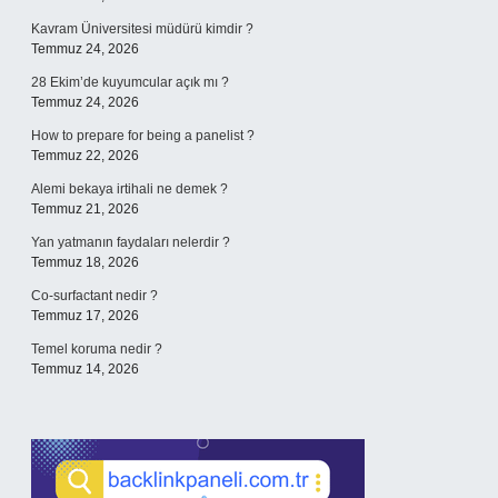
Kavram Üniversitesi müdürü kimdir ?
Temmuz 24, 2026
28 Ekim’de kuyumcular açık mı ?
Temmuz 24, 2026
How to prepare for being a panelist ?
Temmuz 22, 2026
Alemi bekaya irtihali ne demek ?
Temmuz 21, 2026
Yan yatmanın faydaları nelerdir ?
Temmuz 18, 2026
Co-surfactant nedir ?
Temmuz 17, 2026
Temel koruma nedir ?
Temmuz 14, 2026