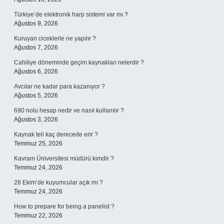
Türkiye’de elektronik harp sistemi var mı ?
Ağustos 9, 2026
Kuruyan ciceklerle ne yapılır ?
Ağustos 7, 2026
Cahiliye döneminde geçim kaynakları nelerdir ?
Ağustos 6, 2026
Avcılar ne kadar para kazanıyor ?
Ağustos 5, 2026
690 nolu hesap nedir ve nasıl kullanılır ?
Ağustos 3, 2026
Kaynak teli kaç derecede erir ?
Temmuz 25, 2026
Kavram Üniversitesi müdürü kimdir ?
Temmuz 24, 2026
28 Ekim’de kuyumcular açık mı ?
Temmuz 24, 2026
How to prepare for being a panelist ?
Temmuz 22, 2026