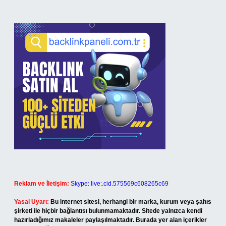
Reklam ve İletişim:
Skype: live:.cid.575569c608265c69
Yasal Uyarı:
Bu internet sitesi, herhangi bir marka, kurum veya şahıs
şirketi ile hiçbir bağlantısı bulunmamaktadır. Sitede yalnızca kendi
hazırladığımız makaleler paylaşılmaktadır. Burada yer alan içerikler