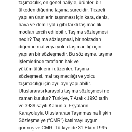
taşımacılık, en genel haliyle, ürünleri bir
ülkeden diğerine taşıma sürecidir. Ticareti
yapılan ürünlerin taşınması için kara, deniz,
hava ve demir yolu gibi farklı taşımacılık
modları tercih edilebilir. Taşıma sözleşmesi
nedir? Taşıma sözleşmesi, bir noktadan
diğerine mal veya yolcu taşımacılığı için
yapılan bir sözleşmedir. Bu sözleşme, taşıma
işlemlerinde tarafların hak ve
yükümlülüklerini düzenler. Taşıma
sözleşmesi, mal taşımacılığı ve yolcu
taşımacılığı için ayrı ayrı yapılabilir.
Uluslararası karayolu taşıma sözleşmesi ne
zaman kurulur? Türkiye, 7 Aralık 1993 tarih
ve 3939 sayılı Kanunla, Eşyaların
Karayoluyla Uluslararası Taşınmasına İlişkin
Sözleşme’ye (“CMR”) katılmayı uygun
görmüş ve CMR, Türkiye’de 31 Ekim 1995