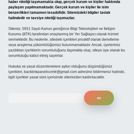
haber niteliği taşımamakta olup, gerçek kurum ve kişiler hakkında
paylaşım yapılmamaktadır. Gerçek kurum ve kişiler ile isim
benzerlikleri tamamen tesadüfidir. Sitemizdeki bilgiler taslak
halindedir ve tavsiye niteliği taşımazlar.
Sitemiz, 5651 Sayılı Kanun gereğince Bilgi Teknolojileri ve İletişim
Kurumu (BTK) tarafından onaylanmış bir Yer Sağlayıcı olarak hizmet
vermektedir. Bu nedenle, sitedeki içerikleri proaktif olarak denetleme
veya araştırma yükümlülüğümüz bulunmamaktadır. Ancak, üyelerimiz
yazdıkları içeriklerin sorumluluğunu taşımakta olup, siteye üye olarak bu
sorumluluğu kabul etmiş sayılırlar.
Hukuka ve yasal düzenlemelere aykırı olduğunu düşündüğünüz
içerikleri,
backlinkpanelicomtr@gmail.com
adresine bildirmeniz halinde,
ilgili içerikler yasal süre içerisinde sitemizden kaldırılacaktır.
Arama