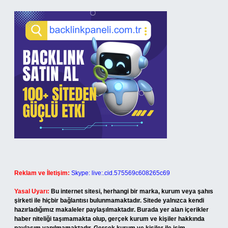
Reklam ve İletişim:
Skype: live:.cid.575569c608265c69
Yasal Uyarı:
Bu internet sitesi, herhangi bir marka, kurum veya şahıs
şirketi ile hiçbir bağlantısı bulunmamaktadır. Sitede yalnızca kendi
hazırladığımız makaleler paylaşılmaktadır. Burada yer alan içerikler
haber niteliği taşımamakta olup, gerçek kurum ve kişiler hakkında