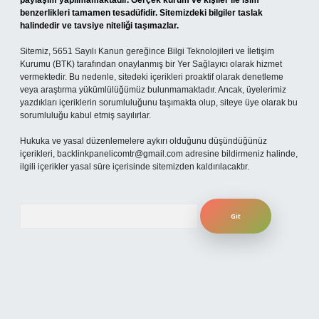
paylaşım yapılmamaktadır. Gerçek kurum ve kişiler ile isim
benzerlikleri tamamen tesadüfidir. Sitemizdeki bilgiler taslak
halindedir ve tavsiye niteliği taşımazlar.
Sitemiz, 5651 Sayılı Kanun gereğince Bilgi Teknolojileri ve İletişim
Kurumu (BTK) tarafından onaylanmış bir Yer Sağlayıcı olarak hizmet
vermektedir. Bu nedenle, sitedeki içerikleri proaktif olarak denetleme
veya araştırma yükümlülüğümüz bulunmamaktadır. Ancak, üyelerimiz
yazdıkları içeriklerin sorumluluğunu taşımakta olup, siteye üye olarak bu
sorumluluğu kabul etmiş sayılırlar.
Hukuka ve yasal düzenlemelere aykırı olduğunu düşündüğünüz
içerikleri,
backlinkpanelicomtr@gmail.com
adresine bildirmeniz halinde,
ilgili içerikler yasal süre içerisinde sitemizden kaldırılacaktır.
Arama