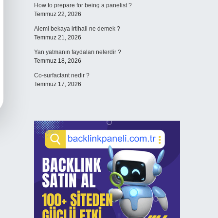
How to prepare for being a panelist ?
Temmuz 22, 2026
Alemi bekaya irtihali ne demek ?
Temmuz 21, 2026
Yan yatmanın faydaları nelerdir ?
Temmuz 18, 2026
Co-surfactant nedir ?
Temmuz 17, 2026