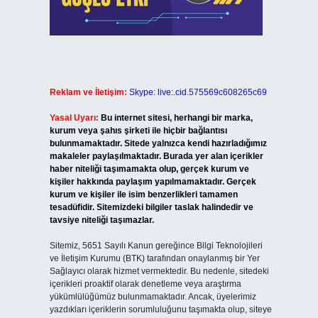
Reklam ve İletişim:
Skype: live:.cid.575569c608265c69
Yasal Uyarı:
Bu internet sitesi, herhangi bir marka,
kurum veya şahıs şirketi ile hiçbir bağlantısı
bulunmamaktadır. Sitede yalnızca kendi hazırladığımız
makaleler paylaşılmaktadır. Burada yer alan içerikler
haber niteliği taşımamakta olup, gerçek kurum ve
kişiler hakkında paylaşım yapılmamaktadır. Gerçek
kurum ve kişiler ile isim benzerlikleri tamamen
tesadüfidir. Sitemizdeki bilgiler taslak halindedir ve
tavsiye niteliği taşımazlar.
Sitemiz, 5651 Sayılı Kanun gereğince Bilgi Teknolojileri
ve İletişim Kurumu (BTK) tarafından onaylanmış bir Yer
Sağlayıcı olarak hizmet vermektedir. Bu nedenle, sitedeki
içerikleri proaktif olarak denetleme veya araştırma
yükümlülüğümüz bulunmamaktadır. Ancak, üyelerimiz
yazdıkları içeriklerin sorumluluğunu taşımakta olup, siteye