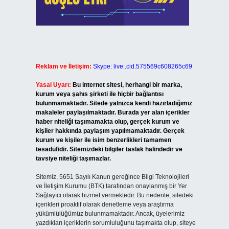
Reklam ve İletişim:
Skype: live:.cid.575569c608265c69
Yasal Uyarı:
Bu internet sitesi, herhangi bir marka,
kurum veya şahıs şirketi ile hiçbir bağlantısı
bulunmamaktadır. Sitede yalnızca kendi hazırladığımız
makaleler paylaşılmaktadır. Burada yer alan içerikler
haber niteliği taşımamakta olup, gerçek kurum ve
kişiler hakkında paylaşım yapılmamaktadır. Gerçek
kurum ve kişiler ile isim benzerlikleri tamamen
tesadüfidir. Sitemizdeki bilgiler taslak halindedir ve
tavsiye niteliği taşımazlar.
Sitemiz, 5651 Sayılı Kanun gereğince Bilgi Teknolojileri
ve İletişim Kurumu (BTK) tarafından onaylanmış bir Yer
Sağlayıcı olarak hizmet vermektedir. Bu nedenle, sitedeki
içerikleri proaktif olarak denetleme veya araştırma
yükümlülüğümüz bulunmamaktadır. Ancak, üyelerimiz
yazdıkları içeriklerin sorumluluğunu taşımakta olup, siteye