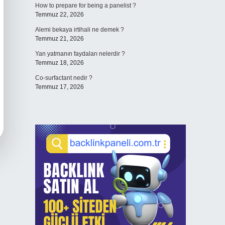
How to prepare for being a panelist ?
Temmuz 22, 2026
Alemi bekaya irtihali ne demek ?
Temmuz 21, 2026
Yan yatmanın faydaları nelerdir ?
Temmuz 18, 2026
Co-surfactant nedir ?
Temmuz 17, 2026