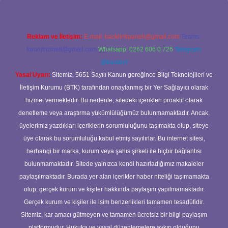
Reklam ve İletişim:
E-mail:
backlinkpaneli@gmail.com
Teams:
forumhizmeti@gmail.com
Whatsapp: 0262 606 0 726
Telegram:
@karabul
Yasal Uyarı:
Sitemiz, 5651 Sayılı Kanun gereğince Bilgi Teknolojileri ve
İletişim Kurumu (BTK) tarafından onaylanmış bir Yer Sağlayıcı olarak
hizmet vermektedir. Bu nedenle, sitedeki içerikleri proaktif olarak
denetleme veya araştırma yükümlülüğümüz bulunmamaktadır. Ancak,
üyelerimiz yazdıkları içeriklerin sorumluluğunu taşımakta olup, siteye
üye olarak bu sorumluluğu kabul etmiş sayılırlar. Bu internet sitesi,
herhangi bir marka, kurum veya şahıs şirketi ile hiçbir bağlantısı
bulunmamaktadır. Sitede yalnızca kendi hazırladığımız makaleler
paylaşılmaktadır. Burada yer alan içerikler haber niteliği taşımamakta
olup, gerçek kurum ve kişiler hakkında paylaşım yapılmamaktadır.
Gerçek kurum ve kişiler ile isim benzerlikleri tamamen tesadüfidir.
Sitemiz, kar amacı gütmeyen ve tamamen ücretsiz bir bilgi paylaşım
platformudur. Hukuka ve yasal düzenlemelere aykırı olduğunu