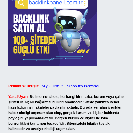
Reklam ve İletişim:
Skype: live:.cid.575569c608265c69
Yasal Uyarı:
Bu internet sitesi, herhangi bir marka, kurum veya şahıs
şirketi ile hiçbir bağlantısı bulunmamaktadır. Sitede yalnızca kendi
hazırladığımız makaleler paylaşılmaktadır. Burada yer alan içerikler
haber niteliği taşımamakta olup, gerçek kurum ve kişiler hakkında
paylaşım yapılmamaktadır. Gerçek kurum ve kişiler ile isim
benzerlikleri tamamen tesadüfidir. Sitemizdeki bilgiler taslak
halindedir ve tavsiye niteliği taşımazlar.