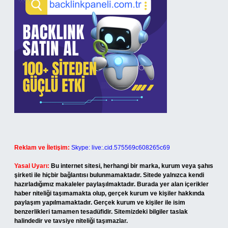
Reklam ve İletişim:
Skype: live:.cid.575569c608265c69
Yasal Uyarı:
Bu internet sitesi, herhangi bir marka, kurum veya şahıs
şirketi ile hiçbir bağlantısı bulunmamaktadır. Sitede yalnızca kendi
hazırladığımız makaleler paylaşılmaktadır. Burada yer alan içerikler
haber niteliği taşımamakta olup, gerçek kurum ve kişiler hakkında
paylaşım yapılmamaktadır. Gerçek kurum ve kişiler ile isim
benzerlikleri tamamen tesadüfidir. Sitemizdeki bilgiler taslak
halindedir ve tavsiye niteliği taşımazlar.