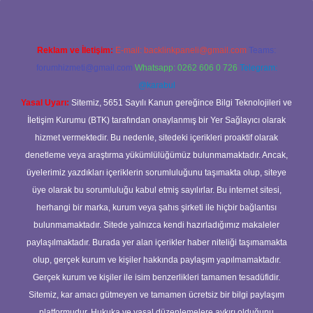
Reklam ve İletişim:
E-mail:
backlinkpaneli@gmail.com
Teams:
forumhizmeti@gmail.com
Whatsapp: 0262 606 0 726
Telegram:
@karabul
Yasal Uyarı:
Sitemiz, 5651 Sayılı Kanun gereğince Bilgi Teknolojileri ve
İletişim Kurumu (BTK) tarafından onaylanmış bir Yer Sağlayıcı olarak
hizmet vermektedir. Bu nedenle, sitedeki içerikleri proaktif olarak
denetleme veya araştırma yükümlülüğümüz bulunmamaktadır. Ancak,
üyelerimiz yazdıkları içeriklerin sorumluluğunu taşımakta olup, siteye
üye olarak bu sorumluluğu kabul etmiş sayılırlar. Bu internet sitesi,
herhangi bir marka, kurum veya şahıs şirketi ile hiçbir bağlantısı
bulunmamaktadır. Sitede yalnızca kendi hazırladığımız makaleler
paylaşılmaktadır. Burada yer alan içerikler haber niteliği taşımamakta
olup, gerçek kurum ve kişiler hakkında paylaşım yapılmamaktadır.
Gerçek kurum ve kişiler ile isim benzerlikleri tamamen tesadüfidir.
Sitemiz, kar amacı gütmeyen ve tamamen ücretsiz bir bilgi paylaşım
platformudur. Hukuka ve yasal düzenlemelere aykırı olduğunu