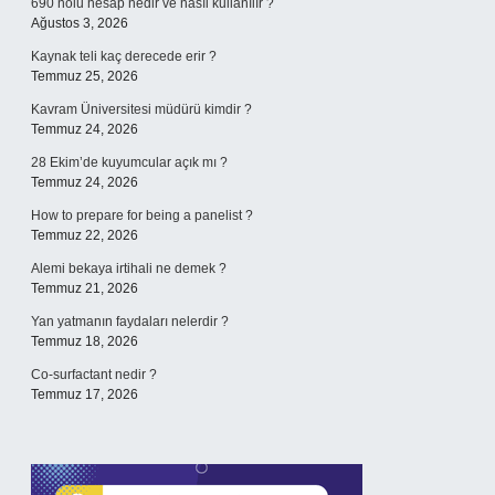
690 nolu hesap nedir ve nasıl kullanılır ?
Ağustos 3, 2026
Kaynak teli kaç derecede erir ?
Temmuz 25, 2026
Kavram Üniversitesi müdürü kimdir ?
Temmuz 24, 2026
28 Ekim’de kuyumcular açık mı ?
Temmuz 24, 2026
How to prepare for being a panelist ?
Temmuz 22, 2026
Alemi bekaya irtihali ne demek ?
Temmuz 21, 2026
Yan yatmanın faydaları nelerdir ?
Temmuz 18, 2026
Co-surfactant nedir ?
Temmuz 17, 2026