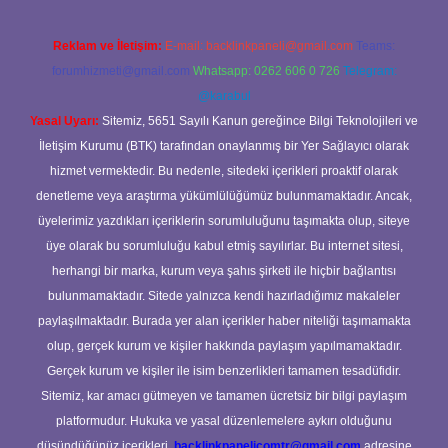
Reklam ve İletişim:
E-mail:
backlinkpaneli@gmail.com
Teams:
forumhizmeti@gmail.com
Whatsapp: 0262 606 0 726
Telegram:
@karabul
Yasal Uyarı:
Sitemiz, 5651 Sayılı Kanun gereğince Bilgi Teknolojileri ve
İletişim Kurumu (BTK) tarafından onaylanmış bir Yer Sağlayıcı olarak
hizmet vermektedir. Bu nedenle, sitedeki içerikleri proaktif olarak
denetleme veya araştırma yükümlülüğümüz bulunmamaktadır. Ancak,
üyelerimiz yazdıkları içeriklerin sorumluluğunu taşımakta olup, siteye
üye olarak bu sorumluluğu kabul etmiş sayılırlar. Bu internet sitesi,
herhangi bir marka, kurum veya şahıs şirketi ile hiçbir bağlantısı
bulunmamaktadır. Sitede yalnızca kendi hazırladığımız makaleler
paylaşılmaktadır. Burada yer alan içerikler haber niteliği taşımamakta
olup, gerçek kurum ve kişiler hakkında paylaşım yapılmamaktadır.
Gerçek kurum ve kişiler ile isim benzerlikleri tamamen tesadüfidir.
Sitemiz, kar amacı gütmeyen ve tamamen ücretsiz bir bilgi paylaşım
platformudur. Hukuka ve yasal düzenlemelere aykırı olduğunu
düşündüğünüz içerikleri,
backlinkpanelicomtr@gmail.com
adresine