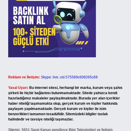
Reklam ve İletişim:
Skype: live:.cid.575569c608265c69
Yasal Uyarı:
Bu internet sitesi, herhangi bir marka, kurum veya şahıs
şirketi ile hiçbir bağlantısı bulunmamaktadır. Sitede yalnızca kendi
hazırladığımız makaleler paylaşılmaktadır. Burada yer alan içerikler
haber niteliği taşımamakta olup, gerçek kurum ve kişiler hakkında
paylaşım yapılmamaktadır. Gerçek kurum ve kişiler ile isim
benzerlikleri tamamen tesadüfidir. Sitemizdeki bilgiler taslak
halindedir ve tavsiye niteliği taşımazlar.
Sitemiz, 5651 Sayılı Kanun gereğince Bilgi Teknolojileri ve İletişim