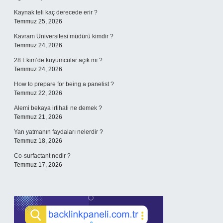
Kaynak teli kaç derecede erir ?
Temmuz 25, 2026
Kavram Üniversitesi müdürü kimdir ?
Temmuz 24, 2026
28 Ekim’de kuyumcular açık mı ?
Temmuz 24, 2026
How to prepare for being a panelist ?
Temmuz 22, 2026
Alemi bekaya irtihali ne demek ?
Temmuz 21, 2026
Yan yatmanın faydaları nelerdir ?
Temmuz 18, 2026
Co-surfactant nedir ?
Temmuz 17, 2026