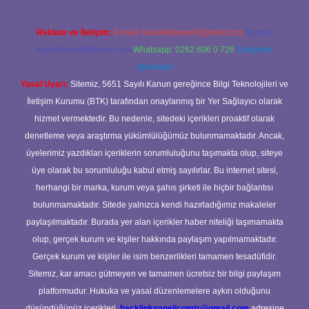
Reklam ve İletişim:
E-mail:
backlinkpaneli@gmail.com
Teams:
forumhizmeti@gmail.com
Whatsapp: 0262 606 0 726
Telegram:
@karabul
Yasal Uyarı:
Sitemiz, 5651 Sayılı Kanun gereğince Bilgi Teknolojileri ve
İletişim Kurumu (BTK) tarafından onaylanmış bir Yer Sağlayıcı olarak
hizmet vermektedir. Bu nedenle, sitedeki içerikleri proaktif olarak
denetleme veya araştırma yükümlülüğümüz bulunmamaktadır. Ancak,
üyelerimiz yazdıkları içeriklerin sorumluluğunu taşımakta olup, siteye
üye olarak bu sorumluluğu kabul etmiş sayılırlar. Bu internet sitesi,
herhangi bir marka, kurum veya şahıs şirketi ile hiçbir bağlantısı
bulunmamaktadır. Sitede yalnızca kendi hazırladığımız makaleler
paylaşılmaktadır. Burada yer alan içerikler haber niteliği taşımamakta
olup, gerçek kurum ve kişiler hakkında paylaşım yapılmamaktadır.
Gerçek kurum ve kişiler ile isim benzerlikleri tamamen tesadüfidir.
Sitemiz, kar amacı gütmeyen ve tamamen ücretsiz bir bilgi paylaşım
platformudur. Hukuka ve yasal düzenlemelere aykırı olduğunu
düşündüğünüz içerikleri,
backlinkpanelicomtr@gmail.com
adresine