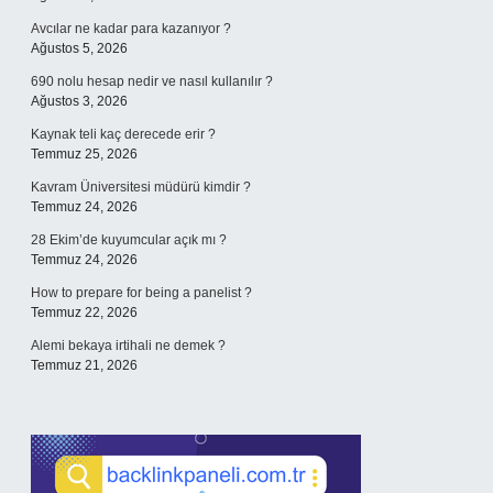
Avcılar ne kadar para kazanıyor ?
Ağustos 5, 2026
690 nolu hesap nedir ve nasıl kullanılır ?
Ağustos 3, 2026
Kaynak teli kaç derecede erir ?
Temmuz 25, 2026
Kavram Üniversitesi müdürü kimdir ?
Temmuz 24, 2026
28 Ekim’de kuyumcular açık mı ?
Temmuz 24, 2026
How to prepare for being a panelist ?
Temmuz 22, 2026
Alemi bekaya irtihali ne demek ?
Temmuz 21, 2026