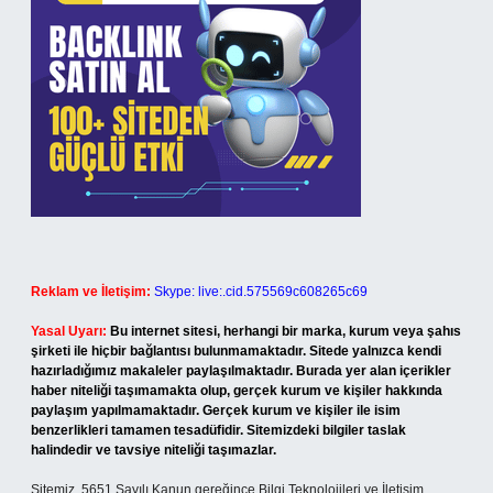
Reklam ve İletişim:
Skype: live:.cid.575569c608265c69
Yasal Uyarı:
Bu internet sitesi, herhangi bir marka, kurum veya şahıs
şirketi ile hiçbir bağlantısı bulunmamaktadır. Sitede yalnızca kendi
hazırladığımız makaleler paylaşılmaktadır. Burada yer alan içerikler
haber niteliği taşımamakta olup, gerçek kurum ve kişiler hakkında
paylaşım yapılmamaktadır. Gerçek kurum ve kişiler ile isim
benzerlikleri tamamen tesadüfidir. Sitemizdeki bilgiler taslak
halindedir ve tavsiye niteliği taşımazlar.
Sitemiz, 5651 Sayılı Kanun gereğince Bilgi Teknolojileri ve İletişim