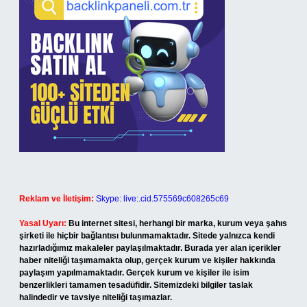
Reklam ve İletişim:
Skype: live:.cid.575569c608265c69
Yasal Uyarı:
Bu internet sitesi, herhangi bir marka, kurum veya şahıs
şirketi ile hiçbir bağlantısı bulunmamaktadır. Sitede yalnızca kendi
hazırladığımız makaleler paylaşılmaktadır. Burada yer alan içerikler
haber niteliği taşımamakta olup, gerçek kurum ve kişiler hakkında
paylaşım yapılmamaktadır. Gerçek kurum ve kişiler ile isim
benzerlikleri tamamen tesadüfidir. Sitemizdeki bilgiler taslak
halindedir ve tavsiye niteliği taşımazlar.