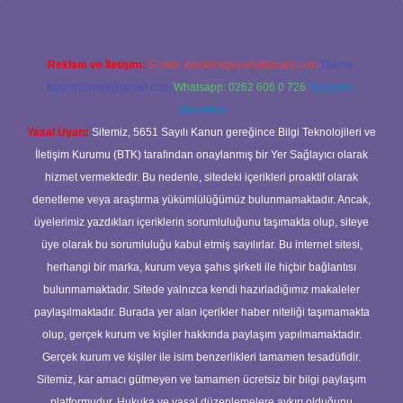
Reklam ve İletişim:
E-mail:
backlinkpaneli@gmail.com
Teams:
forumhizmeti@gmail.com
Whatsapp: 0262 606 0 726
Telegram:
@karabul
Yasal Uyarı:
Sitemiz, 5651 Sayılı Kanun gereğince Bilgi Teknolojileri ve
İletişim Kurumu (BTK) tarafından onaylanmış bir Yer Sağlayıcı olarak
hizmet vermektedir. Bu nedenle, sitedeki içerikleri proaktif olarak
denetleme veya araştırma yükümlülüğümüz bulunmamaktadır. Ancak,
üyelerimiz yazdıkları içeriklerin sorumluluğunu taşımakta olup, siteye
üye olarak bu sorumluluğu kabul etmiş sayılırlar. Bu internet sitesi,
herhangi bir marka, kurum veya şahıs şirketi ile hiçbir bağlantısı
bulunmamaktadır. Sitede yalnızca kendi hazırladığımız makaleler
paylaşılmaktadır. Burada yer alan içerikler haber niteliği taşımamakta
olup, gerçek kurum ve kişiler hakkında paylaşım yapılmamaktadır.
Gerçek kurum ve kişiler ile isim benzerlikleri tamamen tesadüfidir.
Sitemiz, kar amacı gütmeyen ve tamamen ücretsiz bir bilgi paylaşım
platformudur. Hukuka ve yasal düzenlemelere aykırı olduğunu