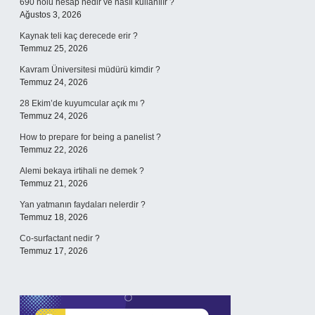
690 nolu hesap nedir ve nasıl kullanılır ?
Ağustos 3, 2026
Kaynak teli kaç derecede erir ?
Temmuz 25, 2026
Kavram Üniversitesi müdürü kimdir ?
Temmuz 24, 2026
28 Ekim’de kuyumcular açık mı ?
Temmuz 24, 2026
How to prepare for being a panelist ?
Temmuz 22, 2026
Alemi bekaya irtihali ne demek ?
Temmuz 21, 2026
Yan yatmanın faydaları nelerdir ?
Temmuz 18, 2026
Co-surfactant nedir ?
Temmuz 17, 2026