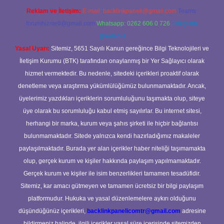
Reklam ve İletişim:
E-mail:
backlinkpaneli@gmail.com
Teams:
forumhizmeti@gmail.com
Whatsapp: 0262 606 0 726
Telegram:
@karabul
Yasal Uyarı:
Sitemiz, 5651 Sayılı Kanun gereğince Bilgi Teknolojileri ve
İletişim Kurumu (BTK) tarafından onaylanmış bir Yer Sağlayıcı olarak
hizmet vermektedir. Bu nedenle, sitedeki içerikleri proaktif olarak
denetleme veya araştırma yükümlülüğümüz bulunmamaktadır. Ancak,
üyelerimiz yazdıkları içeriklerin sorumluluğunu taşımakta olup, siteye
üye olarak bu sorumluluğu kabul etmiş sayılırlar. Bu internet sitesi,
herhangi bir marka, kurum veya şahıs şirketi ile hiçbir bağlantısı
bulunmamaktadır. Sitede yalnızca kendi hazırladığımız makaleler
paylaşılmaktadır. Burada yer alan içerikler haber niteliği taşımamakta
olup, gerçek kurum ve kişiler hakkında paylaşım yapılmamaktadır.
Gerçek kurum ve kişiler ile isim benzerlikleri tamamen tesadüfidir.
Sitemiz, kar amacı gütmeyen ve tamamen ücretsiz bir bilgi paylaşım
platformudur. Hukuka ve yasal düzenlemelere aykırı olduğunu
düşündüğünüz içerikleri,
backlinkpanelicomtr@gmail.com
adresine
bildirmeniz halinde, ilgili içerikler yasal süre içerisinde sitemizden