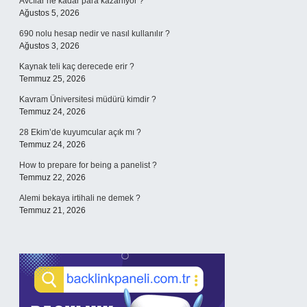
Avcılar ne kadar para kazanıyor ?
Ağustos 5, 2026
690 nolu hesap nedir ve nasıl kullanılır ?
Ağustos 3, 2026
Kaynak teli kaç derecede erir ?
Temmuz 25, 2026
Kavram Üniversitesi müdürü kimdir ?
Temmuz 24, 2026
28 Ekim’de kuyumcular açık mı ?
Temmuz 24, 2026
How to prepare for being a panelist ?
Temmuz 22, 2026
Alemi bekaya irtihali ne demek ?
Temmuz 21, 2026