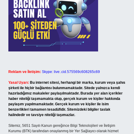
Reklam ve İletişim:
Skype: live:.cid.575569c608265c69
Yasal Uyarı:
Bu internet sitesi, herhangi bir marka, kurum veya şahıs
şirketi ile hiçbir bağlantısı bulunmamaktadır. Sitede yalnızca kendi
hazırladığımız makaleler paylaşılmaktadır. Burada yer alan içerikler
haber niteliği taşımamakta olup, gerçek kurum ve kişiler hakkında
paylaşım yapılmamaktadır. Gerçek kurum ve kişiler ile isim
benzerlikleri tamamen tesadüfidir. Sitemizdeki bilgiler taslak
halindedir ve tavsiye niteliği taşımazlar.
Sitemiz, 5651 Sayılı Kanun gereğince Bilgi Teknolojileri ve İletişim
Kurumu (BTK) tarafından onaylanmış bir Yer Sağlayıcı olarak hizmet