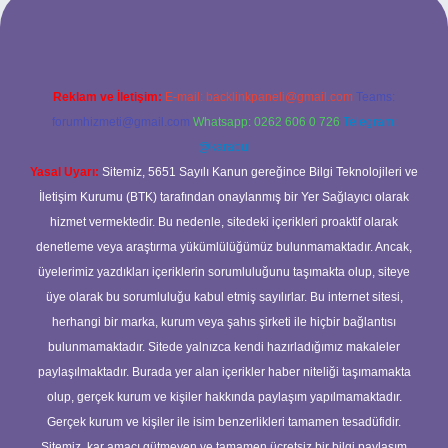
Reklam ve İletişim:
E-mail:
backlinkpaneli@gmail.com
Teams:
forumhizmeti@gmail.com
Whatsapp: 0262 606 0 726
Telegram:
@karabul
Yasal Uyarı:
Sitemiz, 5651 Sayılı Kanun gereğince Bilgi Teknolojileri ve
İletişim Kurumu (BTK) tarafından onaylanmış bir Yer Sağlayıcı olarak
hizmet vermektedir. Bu nedenle, sitedeki içerikleri proaktif olarak
denetleme veya araştırma yükümlülüğümüz bulunmamaktadır. Ancak,
üyelerimiz yazdıkları içeriklerin sorumluluğunu taşımakta olup, siteye
üye olarak bu sorumluluğu kabul etmiş sayılırlar. Bu internet sitesi,
herhangi bir marka, kurum veya şahıs şirketi ile hiçbir bağlantısı
bulunmamaktadır. Sitede yalnızca kendi hazırladığımız makaleler
paylaşılmaktadır. Burada yer alan içerikler haber niteliği taşımamakta
olup, gerçek kurum ve kişiler hakkında paylaşım yapılmamaktadır.
Gerçek kurum ve kişiler ile isim benzerlikleri tamamen tesadüfidir.
Sitemiz, kar amacı gütmeyen ve tamamen ücretsiz bir bilgi paylaşım