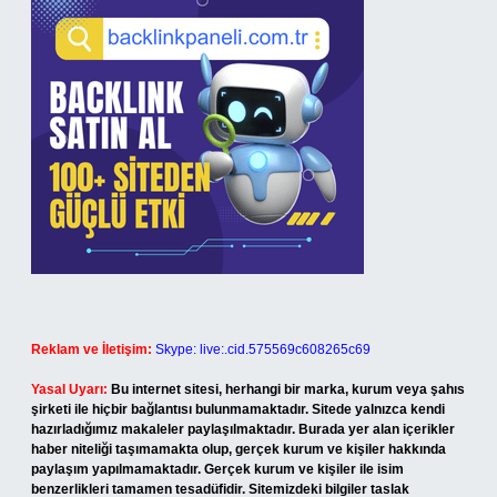
Reklam ve İletişim:
Skype: live:.cid.575569c608265c69
Yasal Uyarı:
Bu internet sitesi, herhangi bir marka, kurum veya şahıs
şirketi ile hiçbir bağlantısı bulunmamaktadır. Sitede yalnızca kendi
hazırladığımız makaleler paylaşılmaktadır. Burada yer alan içerikler
haber niteliği taşımamakta olup, gerçek kurum ve kişiler hakkında
paylaşım yapılmamaktadır. Gerçek kurum ve kişiler ile isim
benzerlikleri tamamen tesadüfidir. Sitemizdeki bilgiler taslak