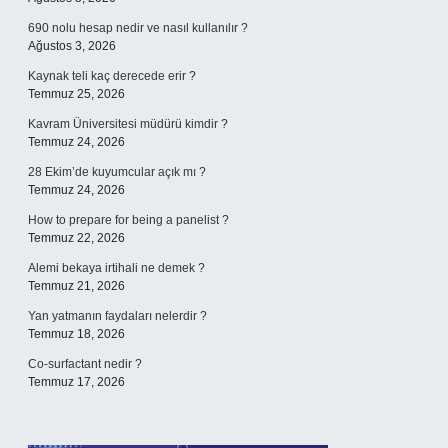
690 nolu hesap nedir ve nasıl kullanılır ?
Ağustos 3, 2026
Kaynak teli kaç derecede erir ?
Temmuz 25, 2026
Kavram Üniversitesi müdürü kimdir ?
Temmuz 24, 2026
28 Ekim’de kuyumcular açık mı ?
Temmuz 24, 2026
How to prepare for being a panelist ?
Temmuz 22, 2026
Alemi bekaya irtihali ne demek ?
Temmuz 21, 2026
Yan yatmanın faydaları nelerdir ?
Temmuz 18, 2026
Co-surfactant nedir ?
Temmuz 17, 2026