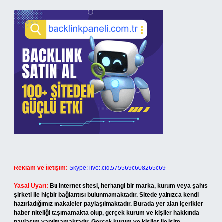
Reklam ve İletişim:
Skype: live:.cid.575569c608265c69
Yasal Uyarı:
Bu internet sitesi, herhangi bir marka, kurum veya şahıs
şirketi ile hiçbir bağlantısı bulunmamaktadır. Sitede yalnızca kendi
hazırladığımız makaleler paylaşılmaktadır. Burada yer alan içerikler
haber niteliği taşımamakta olup, gerçek kurum ve kişiler hakkında
paylaşım yapılmamaktadır. Gerçek kurum ve kişiler ile isim