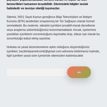
benzerlikleri tamamen tesadüfidir. Sitemizdeki bilgiler taslak
halindedir ve tavsiye niteliği taşımazlar.
Sitemiz, 5651 Sayılı Kanun gereğince Bilgi Teknolojileri ve İletişim
Kurumu (BTK) tarafından onaylanmış bir Yer Sağlayıcı olarak hizmet
vermektedir. Bu nedenle, sitedeki içerikleri proaktif olarak denetleme
veya araştırma yükümlülüğümüz bulunmamaktadır. Ancak, üyelerimiz
yazdıkları içeriklerin sorumluluğunu taşımakta olup, siteye üye olarak bu
sorumluluğu kabul etmiş sayılırlar.
Hukuka ve yasal düzenlemelere aykırı olduğunu düşündüğünüz
içerikleri,
backlinkpanelicomtr@gmail.com
adresine bildirmeniz halinde,
ilgili içerikler yasal süre içerisinde sitemizden kaldırılacaktır.
Arama