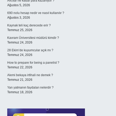
Avcılar ne kadar para kazanıyor ?
Ağustos 5, 2026
690 nolu hesap nedir ve nasıl kullanılır ?
Ağustos 3, 2026
Kaynak teli kaç derecede erir ?
Temmuz 25, 2026
Kavram Üniversitesi müdürü kimdir ?
Temmuz 24, 2026
28 Ekim’de kuyumcular açık mı ?
Temmuz 24, 2026
How to prepare for being a panelist ?
Temmuz 22, 2026
Alemi bekaya irtihali ne demek ?
Temmuz 21, 2026
Yan yatmanın faydaları nelerdir ?
Temmuz 18, 2026