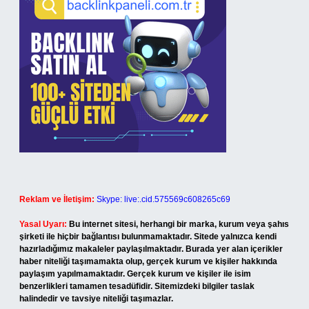
Reklam ve İletişim:
Skype: live:.cid.575569c608265c69
Yasal Uyarı:
Bu internet sitesi, herhangi bir marka, kurum veya şahıs
şirketi ile hiçbir bağlantısı bulunmamaktadır. Sitede yalnızca kendi
hazırladığımız makaleler paylaşılmaktadır. Burada yer alan içerikler
haber niteliği taşımamakta olup, gerçek kurum ve kişiler hakkında
paylaşım yapılmamaktadır. Gerçek kurum ve kişiler ile isim
benzerlikleri tamamen tesadüfidir. Sitemizdeki bilgiler taslak
halindedir ve tavsiye niteliği taşımazlar.