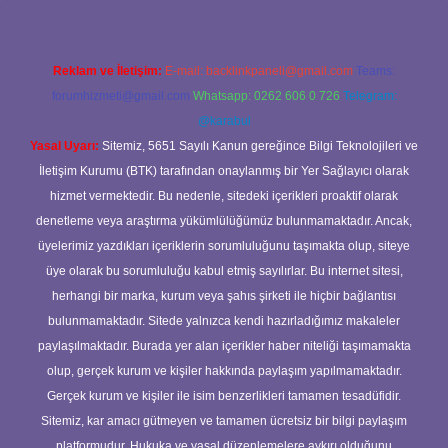
Reklam ve İletişim:
E-mail:
backlinkpaneli@gmail.com
Teams:
forumhizmeti@gmail.com
Whatsapp: 0262 606 0 726
Telegram:
@karabul
Yasal Uyarı:
Sitemiz, 5651 Sayılı Kanun gereğince Bilgi Teknolojileri ve
İletişim Kurumu (BTK) tarafından onaylanmış bir Yer Sağlayıcı olarak
hizmet vermektedir. Bu nedenle, sitedeki içerikleri proaktif olarak
denetleme veya araştırma yükümlülüğümüz bulunmamaktadır. Ancak,
üyelerimiz yazdıkları içeriklerin sorumluluğunu taşımakta olup, siteye
üye olarak bu sorumluluğu kabul etmiş sayılırlar. Bu internet sitesi,
herhangi bir marka, kurum veya şahıs şirketi ile hiçbir bağlantısı
bulunmamaktadır. Sitede yalnızca kendi hazırladığımız makaleler
paylaşılmaktadır. Burada yer alan içerikler haber niteliği taşımamakta
olup, gerçek kurum ve kişiler hakkında paylaşım yapılmamaktadır.
Gerçek kurum ve kişiler ile isim benzerlikleri tamamen tesadüfidir.
Sitemiz, kar amacı gütmeyen ve tamamen ücretsiz bir bilgi paylaşım
platformudur. Hukuka ve yasal düzenlemelere aykırı olduğunu