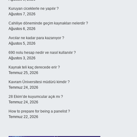
Kuruyan ciceklerle ne yapılır ?
Ağustos 7, 2026
Cahiliye döneminde geçim kaynakları nelerdir ?
Ağustos 6, 2026
Avcılar ne kadar para kazanıyor ?
Ağustos 5, 2026
690 nolu hesap nedir ve nasıl kullanılır ?
Ağustos 3, 2026
Kaynak teli kaç derecede erir ?
Temmuz 25, 2026
Kavram Üniversitesi müdürü kimdir ?
Temmuz 24, 2026
28 Ekim’de kuyumcular açık mı ?
Temmuz 24, 2026
How to prepare for being a panelist ?
Temmuz 22, 2026