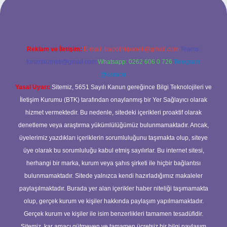
Reklam ve İletişim:
E-mail:
backlinkpaneli@gmail.com
Teams:
forumhizmeti@gmail.com
Whatsapp: 0262 606 0 726
Telegram:
@karabul
Yasal Uyarı:
Sitemiz, 5651 Sayılı Kanun gereğince Bilgi Teknolojileri ve
İletişim Kurumu (BTK) tarafından onaylanmış bir Yer Sağlayıcı olarak
hizmet vermektedir. Bu nedenle, sitedeki içerikleri proaktif olarak
denetleme veya araştırma yükümlülüğümüz bulunmamaktadır. Ancak,
üyelerimiz yazdıkları içeriklerin sorumluluğunu taşımakta olup, siteye
üye olarak bu sorumluluğu kabul etmiş sayılırlar. Bu internet sitesi,
herhangi bir marka, kurum veya şahıs şirketi ile hiçbir bağlantısı
bulunmamaktadır. Sitede yalnızca kendi hazırladığımız makaleler
paylaşılmaktadır. Burada yer alan içerikler haber niteliği taşımamakta
olup, gerçek kurum ve kişiler hakkında paylaşım yapılmamaktadır.
Gerçek kurum ve kişiler ile isim benzerlikleri tamamen tesadüfidir.
Sitemiz, kar amacı gütmeyen ve tamamen ücretsiz bir bilgi paylaşım