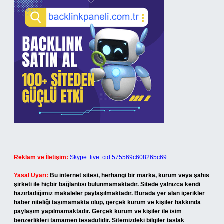
Reklam ve İletişim:
Skype: live:.cid.575569c608265c69
Yasal Uyarı:
Bu internet sitesi, herhangi bir marka, kurum veya şahıs
şirketi ile hiçbir bağlantısı bulunmamaktadır. Sitede yalnızca kendi
hazırladığımız makaleler paylaşılmaktadır. Burada yer alan içerikler
haber niteliği taşımamakta olup, gerçek kurum ve kişiler hakkında
paylaşım yapılmamaktadır. Gerçek kurum ve kişiler ile isim
benzerlikleri tamamen tesadüfidir. Sitemizdeki bilgiler taslak