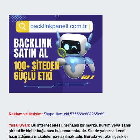
Reklam ve İletişim:
Skype: live:.cid.575569c608265c69
Yasal Uyarı:
Bu internet sitesi, herhangi bir marka, kurum veya şahıs
şirketi ile hiçbir bağlantısı bulunmamaktadır. Sitede yalnızca kendi
hazırladığımız makaleler paylaşılmaktadır. Burada yer alan içerikler