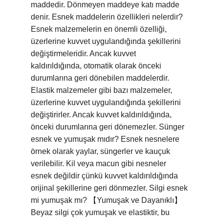
maddedir. Dönmeyen maddeye katı madde
denir. Esnek maddelerin özellikleri nelerdir?
Esnek malzemelerin en önemli özelliği,
üzerlerine kuvvet uygulandığında şekillerini
değiştirmeleridir. Ancak kuvvet
kaldırıldığında, otomatik olarak önceki
durumlarına geri dönebilen maddelerdir.
Elastik malzemeler gibi bazı malzemeler,
üzerlerine kuvvet uygulandığında şekillerini
değiştirirler. Ancak kuvvet kaldırıldığında,
önceki durumlarına geri dönemezler. Sünger
esnek ve yumuşak mıdır? Esnek nesnelere
örnek olarak yaylar, süngerler ve kauçuk
verilebilir. Kil veya macun gibi nesneler
esnek değildir çünkü kuvvet kaldırıldığında
orijinal şekillerine geri dönmezler. Silgi esnek
mi yumuşak mı? 【Yumuşak ve Dayanıklı】
Beyaz silgi çok yumuşak ve elastiktir, bu