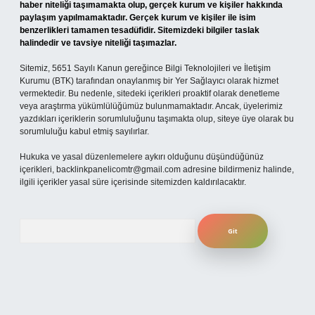
haber niteliği taşımamakta olup, gerçek kurum ve kişiler hakkında
paylaşım yapılmamaktadır. Gerçek kurum ve kişiler ile isim
benzerlikleri tamamen tesadüfidir. Sitemizdeki bilgiler taslak
halindedir ve tavsiye niteliği taşımazlar.
Sitemiz, 5651 Sayılı Kanun gereğince Bilgi Teknolojileri ve İletişim
Kurumu (BTK) tarafından onaylanmış bir Yer Sağlayıcı olarak hizmet
vermektedir. Bu nedenle, sitedeki içerikleri proaktif olarak denetleme
veya araştırma yükümlülüğümüz bulunmamaktadır. Ancak, üyelerimiz
yazdıkları içeriklerin sorumluluğunu taşımakta olup, siteye üye olarak bu
sorumluluğu kabul etmiş sayılırlar.
Hukuka ve yasal düzenlemelere aykırı olduğunu düşündüğünüz
içerikleri,
backlinkpanelicomtr@gmail.com
adresine bildirmeniz halinde,
ilgili içerikler yasal süre içerisinde sitemizden kaldırılacaktır.
Arama