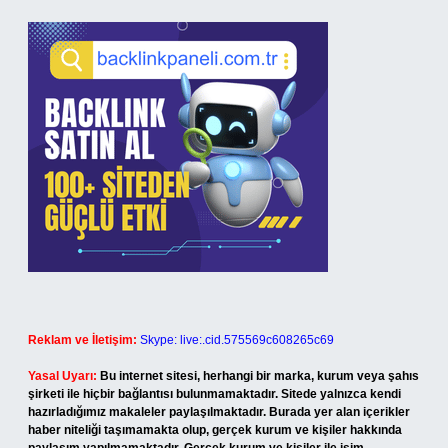
Reklam ve İletişim:
Skype: live:.cid.575569c608265c69
Yasal Uyarı:
Bu internet sitesi, herhangi bir marka, kurum veya şahıs
şirketi ile hiçbir bağlantısı bulunmamaktadır. Sitede yalnızca kendi
hazırladığımız makaleler paylaşılmaktadır. Burada yer alan içerikler
haber niteliği taşımamakta olup, gerçek kurum ve kişiler hakkında