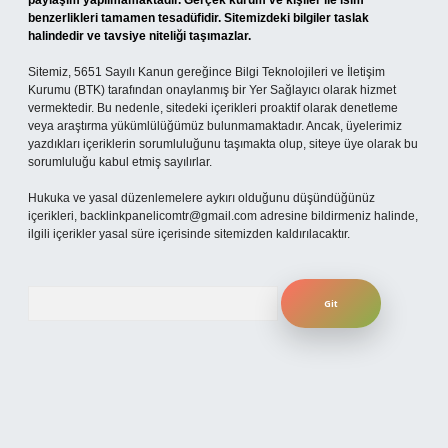
paylaşım yapılmamaktadır. Gerçek kurum ve kişiler ile isim
benzerlikleri tamamen tesadüfidir. Sitemizdeki bilgiler taslak
halindedir ve tavsiye niteliği taşımazlar.
Sitemiz, 5651 Sayılı Kanun gereğince Bilgi Teknolojileri ve İletişim
Kurumu (BTK) tarafından onaylanmış bir Yer Sağlayıcı olarak hizmet
vermektedir. Bu nedenle, sitedeki içerikleri proaktif olarak denetleme
veya araştırma yükümlülüğümüz bulunmamaktadır. Ancak, üyelerimiz
yazdıkları içeriklerin sorumluluğunu taşımakta olup, siteye üye olarak bu
sorumluluğu kabul etmiş sayılırlar.
Hukuka ve yasal düzenlemelere aykırı olduğunu düşündüğünüz
içerikleri,
backlinkpanelicomtr@gmail.com
adresine bildirmeniz halinde,
ilgili içerikler yasal süre içerisinde sitemizden kaldırılacaktır.
Arama