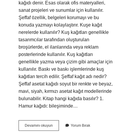
kağıdı denir. Esas olarak ofis materyalleri,
sanat projeleri ve sunumlar için kullanılır.
Şeffaf özellik, belgeleri korumayı ve bu
konuda yazmayı kolaylaştırır. Kuşe kağıt
nerelerde kullanılır? Kuş kağıtları genellikle
tasarımcılar tarafından oluşturulan
broşürlerde, el ilanlarında veya reklam
posterlerinde kullanılır. Kuş kağıtları
genellikle yazma veya çizim gibi amaçlar için
kullanılır. Baskı ve baskı işlemlerinde kuş
kağıtları tercih edilir. Şeffaf kağıt adı nedir?
Şeffaf asetat kağıdı soyut bir renkte ve beyaz,
mavi, siyah, kırmızı asetat kağıt modellerinde
bulunabilir. Kitap hangi kağıda basılır? 1.
Hamur kağıdı: bileşiminde…
Transparan
Devamını okuyun
Yorum Bırak
Kağıt