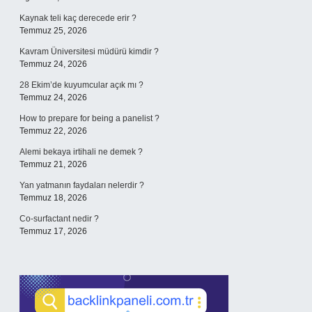
Kaynak teli kaç derecede erir ?
Temmuz 25, 2026
Kavram Üniversitesi müdürü kimdir ?
Temmuz 24, 2026
28 Ekim’de kuyumcular açık mı ?
Temmuz 24, 2026
How to prepare for being a panelist ?
Temmuz 22, 2026
Alemi bekaya irtihali ne demek ?
Temmuz 21, 2026
Yan yatmanın faydaları nelerdir ?
Temmuz 18, 2026
Co-surfactant nedir ?
Temmuz 17, 2026