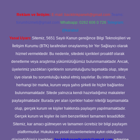
Reklam ve İletişim:
E-mail:
backlinkpaneli@gmail.com
Teams:
forumhizmeti@gmail.com
Whatsapp: 0262 606 0 726
Telegram:
@karabul
Yasal Uyarı:
Sitemiz, 5651 Sayılı Kanun gereğince Bilgi Teknolojileri ve
İletişim Kurumu (BTK) tarafından onaylanmış bir Yer Sağlayıcı olarak
hizmet vermektedir. Bu nedenle, sitedeki içerikleri proaktif olarak
denetleme veya araştırma yükümlülüğümüz bulunmamaktadır. Ancak,
üyelerimiz yazdıkları içeriklerin sorumluluğunu taşımakta olup, siteye
üye olarak bu sorumluluğu kabul etmiş sayılırlar. Bu internet sitesi,
herhangi bir marka, kurum veya şahıs şirketi ile hiçbir bağlantısı
bulunmamaktadır. Sitede yalnızca kendi hazırladığımız makaleler
paylaşılmaktadır. Burada yer alan içerikler haber niteliği taşımamakta
olup, gerçek kurum ve kişiler hakkında paylaşım yapılmamaktadır.
Gerçek kurum ve kişiler ile isim benzerlikleri tamamen tesadüfidir.
Sitemiz, kar amacı gütmeyen ve tamamen ücretsiz bir bilgi paylaşım
platformudur. Hukuka ve yasal düzenlemelere aykırı olduğunu
düşündüğünüz içerikleri,
backlinkpanelicomtr@gmail.com
adresine