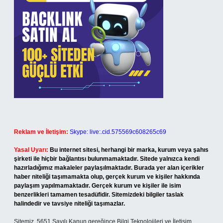
Reklam ve İletişim:
Skype: live:.cid.575569c608265c69
Yasal Uyarı:
Bu internet sitesi, herhangi bir marka, kurum veya şahıs
şirketi ile hiçbir bağlantısı bulunmamaktadır. Sitede yalnızca kendi
hazırladığımız makaleler paylaşılmaktadır. Burada yer alan içerikler
haber niteliği taşımamakta olup, gerçek kurum ve kişiler hakkında
paylaşım yapılmamaktadır. Gerçek kurum ve kişiler ile isim
benzerlikleri tamamen tesadüfidir. Sitemizdeki bilgiler taslak
halindedir ve tavsiye niteliği taşımazlar.
Sitemiz, 5651 Sayılı Kanun gereğince Bilgi Teknolojileri ve İletişim