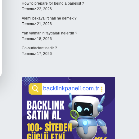
How to prepare for being a panelist ?
Temmuz 22, 2026
Alemi bekaya irtihali ne demek ?
Temmuz 21, 2026
Yan yatmanın faydaları nelerdir ?
Temmuz 18, 2026
Co-surfactant nedir ?
Temmuz 17, 2026