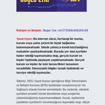
Reklam ve İletişim:
Skype: live:.cid.575569c608265c69
Yasal Uyarı:
Bu internet sitesi, herhangi bir marka,
kurum veya şahıs şirketi ile hiçbir bağlantısı
bulunmamaktadır. Sitede yalnızca kendi hazırladığımız
makaleler paylaşılmaktadır. Burada yer alan içerikler
haber niteliği taşımamakta olup, gerçek kurum ve
kişiler hakkında paylaşım yapılmamaktadır. Gerçek
kurum ve kişiler ile isim benzerlikleri tamamen
tesadüfidir. Sitemizdeki bilgiler taslak halindedir ve
tavsiye niteliği taşımazlar.
Sitemiz, 5651 Sayılı Kanun gereğince Bilgi Teknolojileri
ve İletişim Kurumu (BTK) tarafından onaylanmış bir Yer
Sağlayıcı olarak hizmet vermektedir. Bu nedenle, sitedeki
içerikleri proaktif olarak denetleme veya araştırma
yükümlülüğümüz bulunmamaktadır. Ancak, üyelerimiz
yazdıkları içeriklerin sorumluluğunu taşımakta olup, siteye