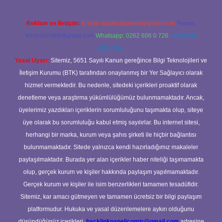
Reklam ve İletişim:
E-mail:
backlinkpaneli@gmail.com
Teams:
forumhizmeti@gmail.com
Whatsapp: 0262 606 0 726
Telegram:
@karabul
Yasal Uyarı:
Sitemiz, 5651 Sayılı Kanun gereğince Bilgi Teknolojileri ve
İletişim Kurumu (BTK) tarafından onaylanmış bir Yer Sağlayıcı olarak
hizmet vermektedir. Bu nedenle, sitedeki içerikleri proaktif olarak
denetleme veya araştırma yükümlülüğümüz bulunmamaktadır. Ancak,
üyelerimiz yazdıkları içeriklerin sorumluluğunu taşımakta olup, siteye
üye olarak bu sorumluluğu kabul etmiş sayılırlar. Bu internet sitesi,
herhangi bir marka, kurum veya şahıs şirketi ile hiçbir bağlantısı
bulunmamaktadır. Sitede yalnızca kendi hazırladığımız makaleler
paylaşılmaktadır. Burada yer alan içerikler haber niteliği taşımamakta
olup, gerçek kurum ve kişiler hakkında paylaşım yapılmamaktadır.
Gerçek kurum ve kişiler ile isim benzerlikleri tamamen tesadüfidir.
Sitemiz, kar amacı gütmeyen ve tamamen ücretsiz bir bilgi paylaşım
platformudur. Hukuka ve yasal düzenlemelere aykırı olduğunu
düşündüğünüz içerikleri,
backlinkpanelicomtr@gmail.com
adresine