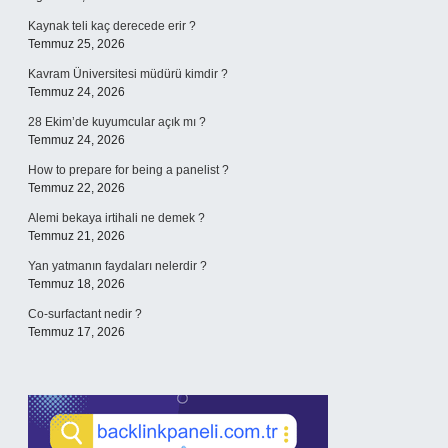
Kaynak teli kaç derecede erir ?
Temmuz 25, 2026
Kavram Üniversitesi müdürü kimdir ?
Temmuz 24, 2026
28 Ekim’de kuyumcular açık mı ?
Temmuz 24, 2026
How to prepare for being a panelist ?
Temmuz 22, 2026
Alemi bekaya irtihali ne demek ?
Temmuz 21, 2026
Yan yatmanın faydaları nelerdir ?
Temmuz 18, 2026
Co-surfactant nedir ?
Temmuz 17, 2026