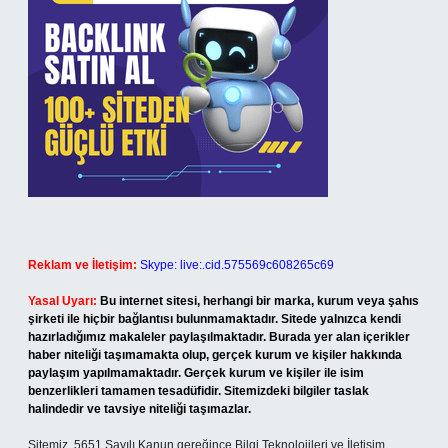
Reklam ve İletişim:
Skype: live:.cid.575569c608265c69
Yasal Uyarı:
Bu internet sitesi, herhangi bir marka, kurum veya şahıs
şirketi ile hiçbir bağlantısı bulunmamaktadır. Sitede yalnızca kendi
hazırladığımız makaleler paylaşılmaktadır. Burada yer alan içerikler
haber niteliği taşımamakta olup, gerçek kurum ve kişiler hakkında
paylaşım yapılmamaktadır. Gerçek kurum ve kişiler ile isim
benzerlikleri tamamen tesadüfidir. Sitemizdeki bilgiler taslak
halindedir ve tavsiye niteliği taşımazlar.
Sitemiz, 5651 Sayılı Kanun gereğince Bilgi Teknolojileri ve İletişim