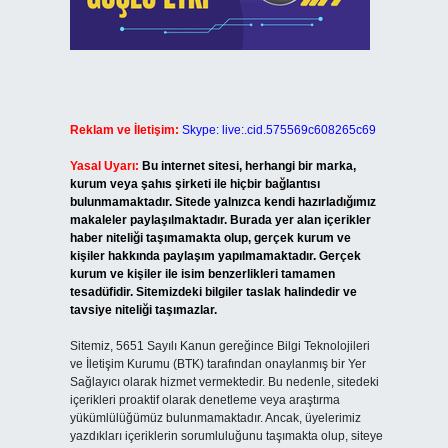
Reklam ve İletişim:
Skype: live:.cid.575569c608265c69
Yasal Uyarı:
Bu internet sitesi, herhangi bir marka,
kurum veya şahıs şirketi ile hiçbir bağlantısı
bulunmamaktadır. Sitede yalnızca kendi hazırladığımız
makaleler paylaşılmaktadır. Burada yer alan içerikler
haber niteliği taşımamakta olup, gerçek kurum ve
kişiler hakkında paylaşım yapılmamaktadır. Gerçek
kurum ve kişiler ile isim benzerlikleri tamamen
tesadüfidir. Sitemizdeki bilgiler taslak halindedir ve
tavsiye niteliği taşımazlar.
Sitemiz, 5651 Sayılı Kanun gereğince Bilgi Teknolojileri
ve İletişim Kurumu (BTK) tarafından onaylanmış bir Yer
Sağlayıcı olarak hizmet vermektedir. Bu nedenle, sitedeki
içerikleri proaktif olarak denetleme veya araştırma
yükümlülüğümüz bulunmamaktadır. Ancak, üyelerimiz
yazdıkları içeriklerin sorumluluğunu taşımakta olup, siteye