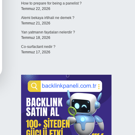
How to prepare for being a panelist ?
Temmuz 22, 2026
Alemi bekaya irtihali ne demek ?
Temmuz 21, 2026
Yan yatmanın faydaları nelerdir ?
Temmuz 18, 2026
Co-surfactant nedir ?
Temmuz 17, 2026