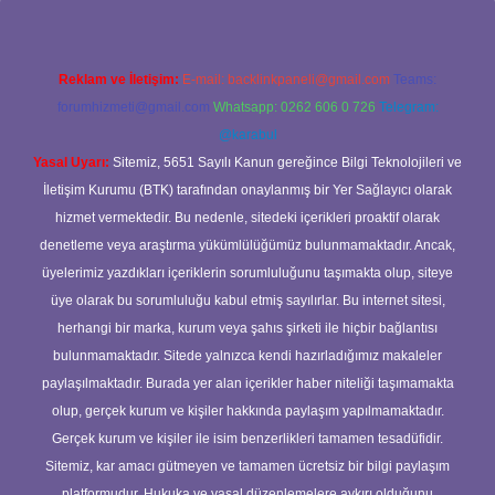
Reklam ve İletişim:
E-mail:
backlinkpaneli@gmail.com
Teams:
forumhizmeti@gmail.com
Whatsapp: 0262 606 0 726
Telegram:
@karabul
Yasal Uyarı:
Sitemiz, 5651 Sayılı Kanun gereğince Bilgi Teknolojileri ve
İletişim Kurumu (BTK) tarafından onaylanmış bir Yer Sağlayıcı olarak
hizmet vermektedir. Bu nedenle, sitedeki içerikleri proaktif olarak
denetleme veya araştırma yükümlülüğümüz bulunmamaktadır. Ancak,
üyelerimiz yazdıkları içeriklerin sorumluluğunu taşımakta olup, siteye
üye olarak bu sorumluluğu kabul etmiş sayılırlar. Bu internet sitesi,
herhangi bir marka, kurum veya şahıs şirketi ile hiçbir bağlantısı
bulunmamaktadır. Sitede yalnızca kendi hazırladığımız makaleler
paylaşılmaktadır. Burada yer alan içerikler haber niteliği taşımamakta
olup, gerçek kurum ve kişiler hakkında paylaşım yapılmamaktadır.
Gerçek kurum ve kişiler ile isim benzerlikleri tamamen tesadüfidir.
Sitemiz, kar amacı gütmeyen ve tamamen ücretsiz bir bilgi paylaşım
platformudur. Hukuka ve yasal düzenlemelere aykırı olduğunu