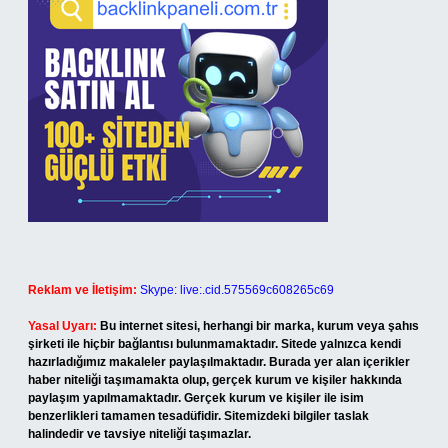
Reklam ve İletişim:
Skype: live:.cid.575569c608265c69
Yasal Uyarı:
Bu internet sitesi, herhangi bir marka, kurum veya şahıs
şirketi ile hiçbir bağlantısı bulunmamaktadır. Sitede yalnızca kendi
hazırladığımız makaleler paylaşılmaktadır. Burada yer alan içerikler
haber niteliği taşımamakta olup, gerçek kurum ve kişiler hakkında
paylaşım yapılmamaktadır. Gerçek kurum ve kişiler ile isim
benzerlikleri tamamen tesadüfidir. Sitemizdeki bilgiler taslak
halindedir ve tavsiye niteliği taşımazlar.