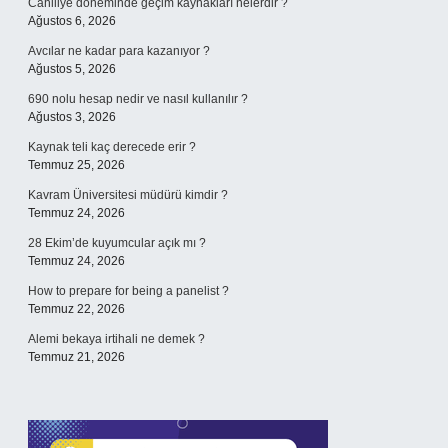
Cahiliye döneminde geçim kaynakları nelerdir ?
Ağustos 6, 2026
Avcılar ne kadar para kazanıyor ?
Ağustos 5, 2026
690 nolu hesap nedir ve nasıl kullanılır ?
Ağustos 3, 2026
Kaynak teli kaç derecede erir ?
Temmuz 25, 2026
Kavram Üniversitesi müdürü kimdir ?
Temmuz 24, 2026
28 Ekim’de kuyumcular açık mı ?
Temmuz 24, 2026
How to prepare for being a panelist ?
Temmuz 22, 2026
Alemi bekaya irtihali ne demek ?
Temmuz 21, 2026