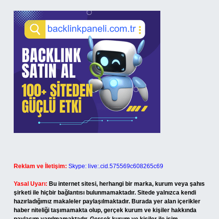
Reklam ve İletişim:
Skype: live:.cid.575569c608265c69
Yasal Uyarı:
Bu internet sitesi, herhangi bir marka, kurum veya şahıs
şirketi ile hiçbir bağlantısı bulunmamaktadır. Sitede yalnızca kendi
hazırladığımız makaleler paylaşılmaktadır. Burada yer alan içerikler
haber niteliği taşımamakta olup, gerçek kurum ve kişiler hakkında