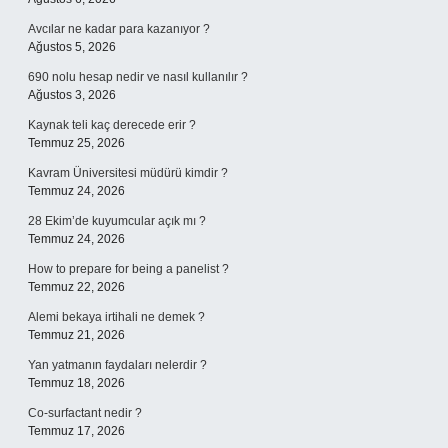
Avcılar ne kadar para kazanıyor ?
Ağustos 5, 2026
690 nolu hesap nedir ve nasıl kullanılır ?
Ağustos 3, 2026
Kaynak teli kaç derecede erir ?
Temmuz 25, 2026
Kavram Üniversitesi müdürü kimdir ?
Temmuz 24, 2026
28 Ekim’de kuyumcular açık mı ?
Temmuz 24, 2026
How to prepare for being a panelist ?
Temmuz 22, 2026
Alemi bekaya irtihali ne demek ?
Temmuz 21, 2026
Yan yatmanın faydaları nelerdir ?
Temmuz 18, 2026
Co-surfactant nedir ?
Temmuz 17, 2026