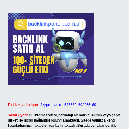
Reklam ve İletişim:
Skype: live:.cid.575569c608265c69
Yasal Uyarı:
Bu internet sitesi, herhangi bir marka, kurum veya şahıs
şirketi ile hiçbir bağlantısı bulunmamaktadır. Sitede yalnızca kendi
hazırladığımız makaleler paylaşılmaktadır. Burada yer alan içerikler