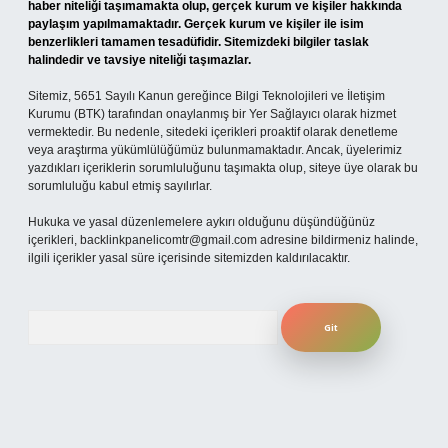
haber niteliği taşımamakta olup, gerçek kurum ve kişiler hakkında
paylaşım yapılmamaktadır. Gerçek kurum ve kişiler ile isim
benzerlikleri tamamen tesadüfidir. Sitemizdeki bilgiler taslak
halindedir ve tavsiye niteliği taşımazlar.
Sitemiz, 5651 Sayılı Kanun gereğince Bilgi Teknolojileri ve İletişim
Kurumu (BTK) tarafından onaylanmış bir Yer Sağlayıcı olarak hizmet
vermektedir. Bu nedenle, sitedeki içerikleri proaktif olarak denetleme
veya araştırma yükümlülüğümüz bulunmamaktadır. Ancak, üyelerimiz
yazdıkları içeriklerin sorumluluğunu taşımakta olup, siteye üye olarak bu
sorumluluğu kabul etmiş sayılırlar.
Hukuka ve yasal düzenlemelere aykırı olduğunu düşündüğünüz
içerikleri,
backlinkpanelicomtr@gmail.com
adresine bildirmeniz halinde,
ilgili içerikler yasal süre içerisinde sitemizden kaldırılacaktır.
Arama