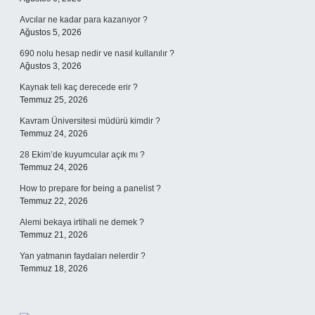
Avcılar ne kadar para kazanıyor ?
Ağustos 5, 2026
690 nolu hesap nedir ve nasıl kullanılır ?
Ağustos 3, 2026
Kaynak teli kaç derecede erir ?
Temmuz 25, 2026
Kavram Üniversitesi müdürü kimdir ?
Temmuz 24, 2026
28 Ekim’de kuyumcular açık mı ?
Temmuz 24, 2026
How to prepare for being a panelist ?
Temmuz 22, 2026
Alemi bekaya irtihali ne demek ?
Temmuz 21, 2026
Yan yatmanın faydaları nelerdir ?
Temmuz 18, 2026