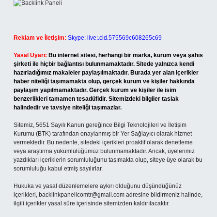
Reklam ve İletişim:
Skype: live:.cid.575569c608265c69
Yasal Uyarı:
Bu internet sitesi, herhangi bir marka, kurum veya şahıs
şirketi ile hiçbir bağlantısı bulunmamaktadır. Sitede yalnızca kendi
hazırladığımız makaleler paylaşılmaktadır. Burada yer alan içerikler
haber niteliği taşımamakta olup, gerçek kurum ve kişiler hakkında
paylaşım yapılmamaktadır. Gerçek kurum ve kişiler ile isim
benzerlikleri tamamen tesadüfidir. Sitemizdeki bilgiler taslak
halindedir ve tavsiye niteliği taşımazlar.
Sitemiz, 5651 Sayılı Kanun gereğince Bilgi Teknolojileri ve İletişim
Kurumu (BTK) tarafından onaylanmış bir Yer Sağlayıcı olarak hizmet
vermektedir. Bu nedenle, sitedeki içerikleri proaktif olarak denetleme
veya araştırma yükümlülüğümüz bulunmamaktadır. Ancak, üyelerimiz
yazdıkları içeriklerin sorumluluğunu taşımakta olup, siteye üye olarak bu
sorumluluğu kabul etmiş sayılırlar.
Hukuka ve yasal düzenlemelere aykırı olduğunu düşündüğünüz
içerikleri,
backlinkpanelicomtr@gmail.com
adresine bildirmeniz halinde,
ilgili içerikler yasal süre içerisinde sitemizden kaldırılacaktır.