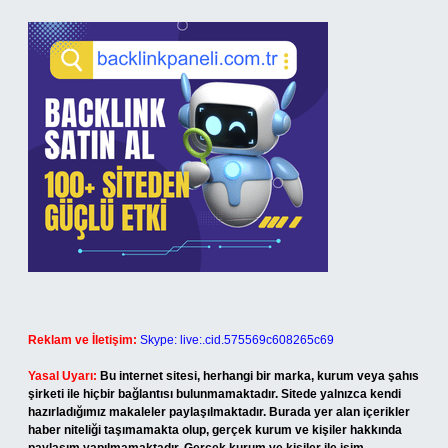
Reklam ve İletişim:
Skype: live:.cid.575569c608265c69
Yasal Uyarı:
Bu internet sitesi, herhangi bir marka, kurum veya şahıs
şirketi ile hiçbir bağlantısı bulunmamaktadır. Sitede yalnızca kendi
hazırladığımız makaleler paylaşılmaktadır. Burada yer alan içerikler
haber niteliği taşımamakta olup, gerçek kurum ve kişiler hakkında