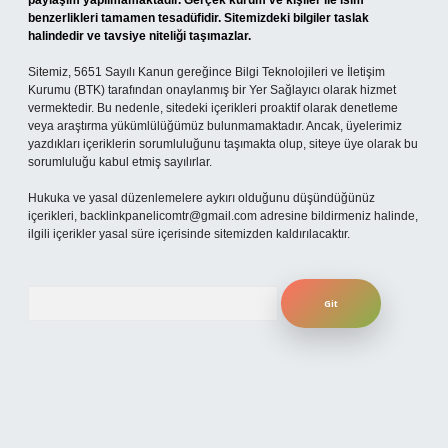
paylaşım yapılmamaktadır. Gerçek kurum ve kişiler ile isim
benzerlikleri tamamen tesadüfidir. Sitemizdeki bilgiler taslak
halindedir ve tavsiye niteliği taşımazlar.
Sitemiz, 5651 Sayılı Kanun gereğince Bilgi Teknolojileri ve İletişim
Kurumu (BTK) tarafından onaylanmış bir Yer Sağlayıcı olarak hizmet
vermektedir. Bu nedenle, sitedeki içerikleri proaktif olarak denetleme
veya araştırma yükümlülüğümüz bulunmamaktadır. Ancak, üyelerimiz
yazdıkları içeriklerin sorumluluğunu taşımakta olup, siteye üye olarak bu
sorumluluğu kabul etmiş sayılırlar.
Hukuka ve yasal düzenlemelere aykırı olduğunu düşündüğünüz
içerikleri,
backlinkpanelicomtr@gmail.com
adresine bildirmeniz halinde,
ilgili içerikler yasal süre içerisinde sitemizden kaldırılacaktır.
Arama