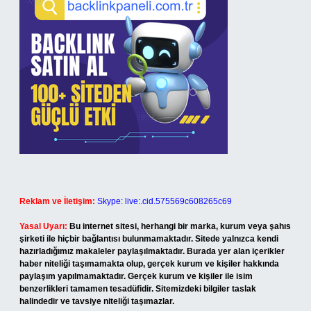
Reklam ve İletişim:
Skype: live:.cid.575569c608265c69
Yasal Uyarı:
Bu internet sitesi, herhangi bir marka, kurum veya şahıs
şirketi ile hiçbir bağlantısı bulunmamaktadır. Sitede yalnızca kendi
hazırladığımız makaleler paylaşılmaktadır. Burada yer alan içerikler
haber niteliği taşımamakta olup, gerçek kurum ve kişiler hakkında
paylaşım yapılmamaktadır. Gerçek kurum ve kişiler ile isim
benzerlikleri tamamen tesadüfidir. Sitemizdeki bilgiler taslak
halindedir ve tavsiye niteliği taşımazlar.