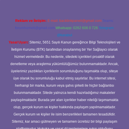
Reklam ve İletişim:
E-mail:
backlinkpaneli@gmail.com
Teams:
forumhizmeti@gmail.com
Whatsapp: 0262 606 0 726
Telegram:
@karabul
Yasal Uyarı:
Sitemiz, 5651 Sayılı Kanun gereğince Bilgi Teknolojileri ve
İletişim Kurumu (BTK) tarafından onaylanmış bir Yer Sağlayıcı olarak
hizmet vermektedir. Bu nedenle, sitedeki içerikleri proaktif olarak
denetleme veya araştırma yükümlülüğümüz bulunmamaktadır. Ancak,
üyelerimiz yazdıkları içeriklerin sorumluluğunu taşımakta olup, siteye
üye olarak bu sorumluluğu kabul etmiş sayılırlar. Bu internet sitesi,
herhangi bir marka, kurum veya şahıs şirketi ile hiçbir bağlantısı
bulunmamaktadır. Sitede yalnızca kendi hazırladığımız makaleler
paylaşılmaktadır. Burada yer alan içerikler haber niteliği taşımamakta
olup, gerçek kurum ve kişiler hakkında paylaşım yapılmamaktadır.
Gerçek kurum ve kişiler ile isim benzerlikleri tamamen tesadüfidir.
Sitemiz, kar amacı gütmeyen ve tamamen ücretsiz bir bilgi paylaşım
platformudur. Hukuka ve yasal düzenlemelere aykırı olduğunu