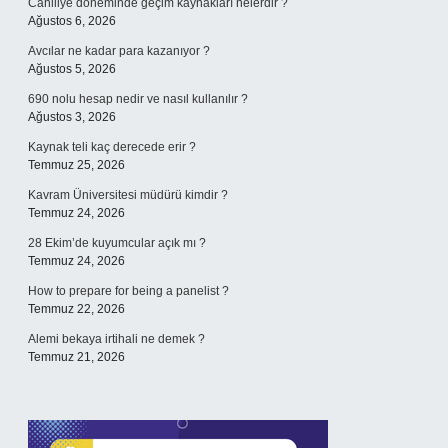
Cahiliye döneminde geçim kaynakları nelerdir ?
Ağustos 6, 2026
Avcılar ne kadar para kazanıyor ?
Ağustos 5, 2026
690 nolu hesap nedir ve nasıl kullanılır ?
Ağustos 3, 2026
Kaynak teli kaç derecede erir ?
Temmuz 25, 2026
Kavram Üniversitesi müdürü kimdir ?
Temmuz 24, 2026
28 Ekim’de kuyumcular açık mı ?
Temmuz 24, 2026
How to prepare for being a panelist ?
Temmuz 22, 2026
Alemi bekaya irtihali ne demek ?
Temmuz 21, 2026