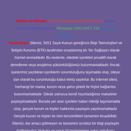
Reklam ve İletişim:
E-mail:
backlinkpaneli@gmail.com
Teams:
forumhizmeti@gmail.com
Whatsapp: 0262 606 0 726
Telegram:
@karabul
Yasal Uyarı:
Sitemiz, 5651 Sayılı Kanun gereğince Bilgi Teknolojileri ve
İletişim Kurumu (BTK) tarafından onaylanmış bir Yer Sağlayıcı olarak
hizmet vermektedir. Bu nedenle, sitedeki içerikleri proaktif olarak
denetleme veya araştırma yükümlülüğümüz bulunmamaktadır. Ancak,
üyelerimiz yazdıkları içeriklerin sorumluluğunu taşımakta olup, siteye
üye olarak bu sorumluluğu kabul etmiş sayılırlar. Bu internet sitesi,
herhangi bir marka, kurum veya şahıs şirketi ile hiçbir bağlantısı
bulunmamaktadır. Sitede yalnızca kendi hazırladığımız makaleler
paylaşılmaktadır. Burada yer alan içerikler haber niteliği taşımamakta
olup, gerçek kurum ve kişiler hakkında paylaşım yapılmamaktadır.
Gerçek kurum ve kişiler ile isim benzerlikleri tamamen tesadüfidir.
Sitemiz, kar amacı gütmeyen ve tamamen ücretsiz bir bilgi paylaşım
platformudur. Hukuka ve yasal düzenlemelere aykırı olduğunu