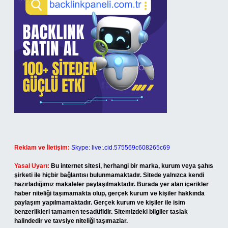
Reklam ve İletişim:
Skype: live:.cid.575569c608265c69
Yasal Uyarı:
Bu internet sitesi, herhangi bir marka, kurum veya şahıs
şirketi ile hiçbir bağlantısı bulunmamaktadır. Sitede yalnızca kendi
hazırladığımız makaleler paylaşılmaktadır. Burada yer alan içerikler
haber niteliği taşımamakta olup, gerçek kurum ve kişiler hakkında
paylaşım yapılmamaktadır. Gerçek kurum ve kişiler ile isim
benzerlikleri tamamen tesadüfidir. Sitemizdeki bilgiler taslak
halindedir ve tavsiye niteliği taşımazlar.