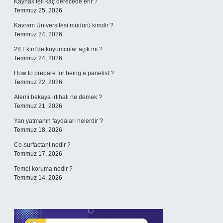
Kaynak teli kaç derecede erir ?
Temmuz 25, 2026
Kavram Üniversitesi müdürü kimdir ?
Temmuz 24, 2026
28 Ekim’de kuyumcular açık mı ?
Temmuz 24, 2026
How to prepare for being a panelist ?
Temmuz 22, 2026
Alemi bekaya irtihali ne demek ?
Temmuz 21, 2026
Yan yatmanın faydaları nelerdir ?
Temmuz 18, 2026
Co-surfactant nedir ?
Temmuz 17, 2026
Temel koruma nedir ?
Temmuz 14, 2026