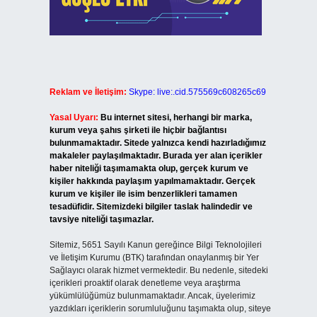
Reklam ve İletişim:
Skype: live:.cid.575569c608265c69
Yasal Uyarı:
Bu internet sitesi, herhangi bir marka,
kurum veya şahıs şirketi ile hiçbir bağlantısı
bulunmamaktadır. Sitede yalnızca kendi hazırladığımız
makaleler paylaşılmaktadır. Burada yer alan içerikler
haber niteliği taşımamakta olup, gerçek kurum ve
kişiler hakkında paylaşım yapılmamaktadır. Gerçek
kurum ve kişiler ile isim benzerlikleri tamamen
tesadüfidir. Sitemizdeki bilgiler taslak halindedir ve
tavsiye niteliği taşımazlar.
Sitemiz, 5651 Sayılı Kanun gereğince Bilgi Teknolojileri
ve İletişim Kurumu (BTK) tarafından onaylanmış bir Yer
Sağlayıcı olarak hizmet vermektedir. Bu nedenle, sitedeki
içerikleri proaktif olarak denetleme veya araştırma
yükümlülüğümüz bulunmamaktadır. Ancak, üyelerimiz
yazdıkları içeriklerin sorumluluğunu taşımakta olup, siteye