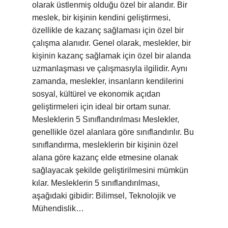
olarak üstlenmiş olduğu özel bir alandır. Bir
meslek, bir kişinin kendini geliştirmesi,
özellikle de kazanç sağlaması için özel bir
çalışma alanıdır. Genel olarak, meslekler, bir
kişinin kazanç sağlamak için özel bir alanda
uzmanlaşması ve çalışmasıyla ilgilidir. Aynı
zamanda, meslekler, insanların kendilerini
sosyal, kültürel ve ekonomik açıdan
geliştirmeleri için ideal bir ortam sunar.
Mesleklerin 5 Sınıflandırılması Meslekler,
genellikle özel alanlara göre sınıflandırılır. Bu
sınıflandırma, mesleklerin bir kişinin özel
alana göre kazanç elde etmesine olanak
sağlayacak şekilde geliştirilmesini mümkün
kılar. Mesleklerin 5 sınıflandırılması,
aşağıdaki gibidir: Bilimsel, Teknolojik ve
Mühendislik…