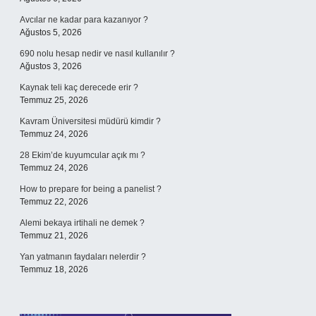
Avcılar ne kadar para kazanıyor ?
Ağustos 5, 2026
690 nolu hesap nedir ve nasıl kullanılır ?
Ağustos 3, 2026
Kaynak teli kaç derecede erir ?
Temmuz 25, 2026
Kavram Üniversitesi müdürü kimdir ?
Temmuz 24, 2026
28 Ekim’de kuyumcular açık mı ?
Temmuz 24, 2026
How to prepare for being a panelist ?
Temmuz 22, 2026
Alemi bekaya irtihali ne demek ?
Temmuz 21, 2026
Yan yatmanın faydaları nelerdir ?
Temmuz 18, 2026