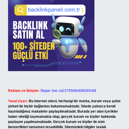
Reklam ve İletişim:
Skype: live:.cid.575569c608265c69
Yasal Uyarı:
Bu internet sitesi, herhangi bir marka, kurum veya şahıs
şirketi ile hiçbir bağlantısı bulunmamaktadır. Sitede yalnızca kendi
hazırladığımız makaleler paylaşılmaktadır. Burada yer alan içerikler
haber niteliği taşımamakta olup, gerçek kurum ve kişiler hakkında
paylaşım yapılmamaktadır. Gerçek kurum ve kişiler ile isim
benzerlikleri tamamen tesadüfidir. Sitemizdeki bilgiler taslak