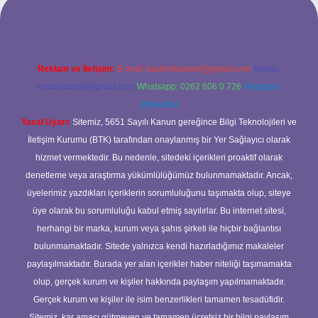
Reklam ve İletişim:
E-mail:
backlinkpaneli@gmail.com
Teams:
forumhizmeti@gmail.com
Whatsapp: 0262 606 0 726
Telegram:
@karabul
Yasal Uyarı:
Sitemiz, 5651 Sayılı Kanun gereğince Bilgi Teknolojileri ve
İletişim Kurumu (BTK) tarafından onaylanmış bir Yer Sağlayıcı olarak
hizmet vermektedir. Bu nedenle, sitedeki içerikleri proaktif olarak
denetleme veya araştırma yükümlülüğümüz bulunmamaktadır. Ancak,
üyelerimiz yazdıkları içeriklerin sorumluluğunu taşımakta olup, siteye
üye olarak bu sorumluluğu kabul etmiş sayılırlar. Bu internet sitesi,
herhangi bir marka, kurum veya şahıs şirketi ile hiçbir bağlantısı
bulunmamaktadır. Sitede yalnızca kendi hazırladığımız makaleler
paylaşılmaktadır. Burada yer alan içerikler haber niteliği taşımamakta
olup, gerçek kurum ve kişiler hakkında paylaşım yapılmamaktadır.
Gerçek kurum ve kişiler ile isim benzerlikleri tamamen tesadüfidir.
Sitemiz, kar amacı gütmeyen ve tamamen ücretsiz bir bilgi paylaşım