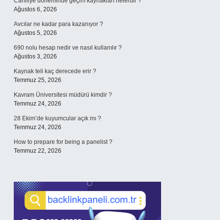
Cahiliye döneminde geçim kaynakları nelerdir ?
Ağustos 6, 2026
Avcılar ne kadar para kazanıyor ?
Ağustos 5, 2026
690 nolu hesap nedir ve nasıl kullanılır ?
Ağustos 3, 2026
Kaynak teli kaç derecede erir ?
Temmuz 25, 2026
Kavram Üniversitesi müdürü kimdir ?
Temmuz 24, 2026
28 Ekim’de kuyumcular açık mı ?
Temmuz 24, 2026
How to prepare for being a panelist ?
Temmuz 22, 2026