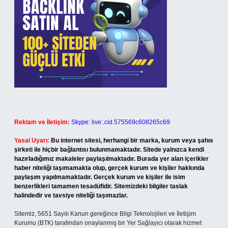
Reklam ve İletişim:
Skype: live:.cid.575569c608265c69
Yasal Uyarı:
Bu internet sitesi, herhangi bir marka, kurum veya şahıs
şirketi ile hiçbir bağlantısı bulunmamaktadır. Sitede yalnızca kendi
hazırladığımız makaleler paylaşılmaktadır. Burada yer alan içerikler
haber niteliği taşımamakta olup, gerçek kurum ve kişiler hakkında
paylaşım yapılmamaktadır. Gerçek kurum ve kişiler ile isim
benzerlikleri tamamen tesadüfidir. Sitemizdeki bilgiler taslak
halindedir ve tavsiye niteliği taşımazlar.
Sitemiz, 5651 Sayılı Kanun gereğince Bilgi Teknolojileri ve İletişim
Kurumu (BTK) tarafından onaylanmış bir Yer Sağlayıcı olarak hizmet